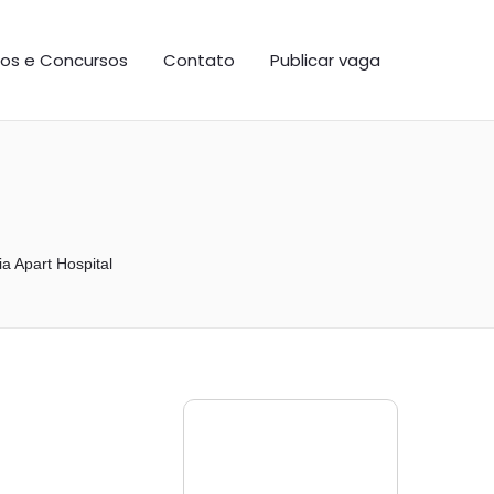
os e Concursos
Contato
Publicar vaga
ia Apart Hospital