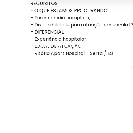
REQUISITOS:
– O QUE ESTAMOS PROCURANDO:
– Ensino médio completo;
– Disponibilidade para atuação em escala 1
– DIFERENCIAL:
– Experiência hospitalar.
– LOCAL DE ATUAÇÃO:
– Vitória Apart Hospital – Serra / ES