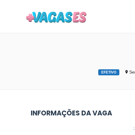
MAIS VA
Se
EFETIVO
INFORMAÇÕES DA VAGA