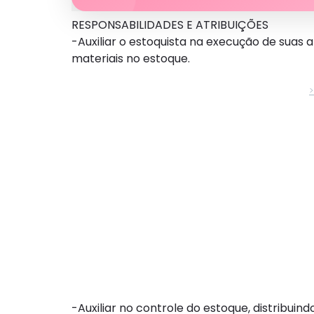
RESPONSABILIDADES E ATRIBUIÇÕES
-Auxiliar o estoquista na execução de suas 
materiais no estoque.
-Auxiliar no controle do estoque, distribuin