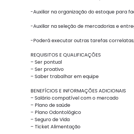
-Auxiliar na organização do estoque para f
-Auxiliar na seleção de mercadorias e entr
-Poderá executar outras tarefas correlatas,
REQUISITOS E QUALIFICAÇÕES
– Ser pontual
– Ser proativo
– Saber trabalhar em equipe
BENEFÍCIOS E INFORMAÇÕES ADICIONAIS
– Salário compatível com o mercado
– Plano de saúde
– Plano Odontológico
– Seguro de Vida
– Ticket Alimentação