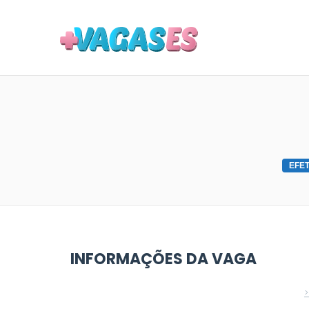
MAIS VA
EFET
INFORMAÇÕES DA VAGA