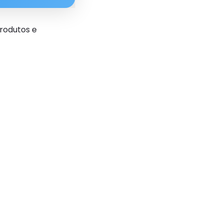
produtos e