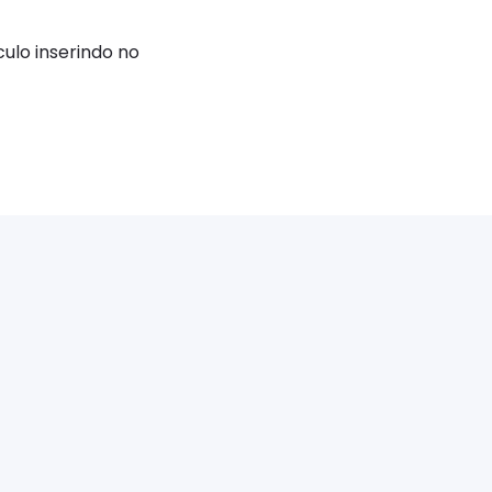
ulo inserindo no