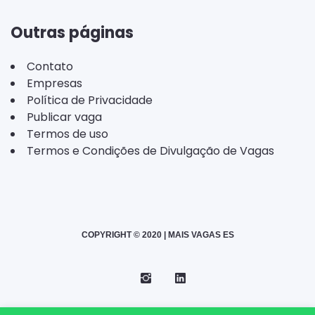
Outras páginas
Contato
Empresas
Política de Privacidade
Publicar vaga
Termos de uso
Termos e Condições de Divulgação de Vagas
COPYRIGHT © 2020 | MAIS VAGAS ES
Instagram
Telegram
LinkedIn