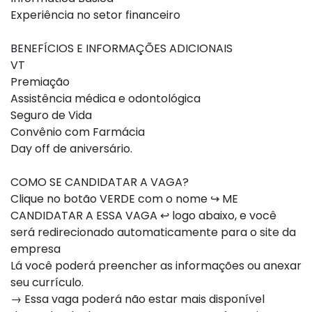
Experiência no setor financeiro
BENEFÍCIOS E INFORMAÇÕES ADICIONAIS
VT
Premiação
Assistência médica e odontológica
Seguro de Vida
Convênio com Farmácia
Day off de aniversário.
COMO SE CANDIDATAR A VAGA?
Clique no botão VERDE com o nome ↪ ME
CANDIDATAR A ESSA VAGA ↩ logo abaixo, e você
será redirecionado automaticamente para o site da
empresa
Lá você poderá preencher as informações ou anexar
seu currículo.
→ Essa vaga poderá não estar mais disponível