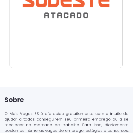
Sobre
O Mais Vagas ES é oferecido gratuitamente com o intuito de
ajudar a todos conseguirem seu primeiro emprego ou a se
recolocar no mercado de trabalho. Para isso, diariamente
postamos inúmeras vagas de emprego, estágios e concursos.