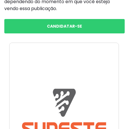
dependendo do momento em que você esteja
vendo essa publicação.
CANDIDATAR-SE