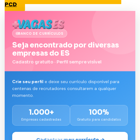
PCD
BANCO DE CURRÍCULOS
Seja encontrado por diversas
empresas do ES
Cadastro gratuito · Perfil sempre visível
Crie seu perfil
e deixe seu currículo disponível para
centenas de recrutadores consultarem a qualquer
momento.
1.000+
100%
Empresas cadastradas
Gratuito para candidatos
Cadastrar meu currículo