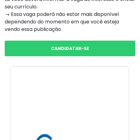
seu currículo.
→ Essa vaga poderá não estar mais disponível
dependendo do momento em que você esteja
vendo essa publicação.
CANDIDATAR-SE