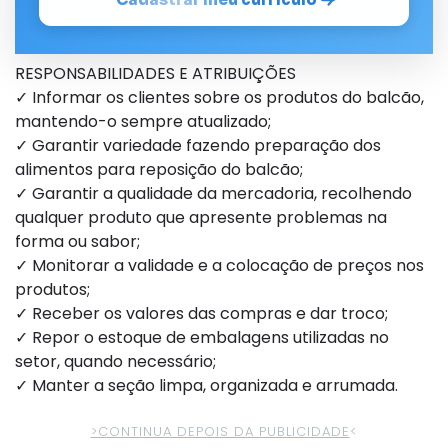
RESPONSABILIDADES E ATRIBUIÇÕES
✓ Informar os clientes sobre os produtos do balcão,
mantendo-o sempre atualizado;
✓ Garantir variedade fazendo preparação dos
alimentos para reposição do balcão;
✓ Garantir a qualidade da mercadoria, recolhendo
qualquer produto que apresente problemas na
forma ou sabor;
✓ Monitorar a validade e a colocação de preços nos
produtos;
✓ Receber os valores das compras e dar troco;
✓ Repor o estoque de embalagens utilizadas no
setor, quando necessário;
✓ Manter a seção limpa, organizada e arrumada.
>CONTINUA DEPOIS DA PUBLICIDADE
<