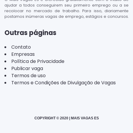
ajudar a todos conseguirem seu primeiro emprego ou a se
recolocar no mercado de trabalho. Para isso, diariamente
postamos inúmeras vagas de emprego, estágios e concursos.
Outras páginas
Contato
Empresas
Política de Privacidade
Publicar vaga
Termos de uso
Termos e Condições de Divulgação de Vagas
COPYRIGHT © 2020 | MAIS VAGAS ES