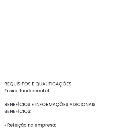
REQUISITOS E QUALIFICAÇÕES
Ensino fundamental
BENEFÍCIOS E INFORMAÇÕES ADICIONAIS
BENEFÍCIOS:
• Refeição na empresa;