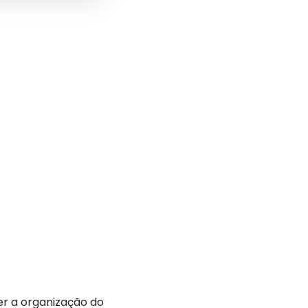
ter a organização do