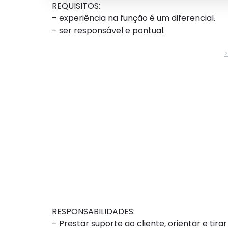
REQUISITOS:
– experiência na função é um diferencial.
– ser responsável e pontual.
RESPONSABILIDADES:
– Prestar suporte ao cliente, orientar e tir