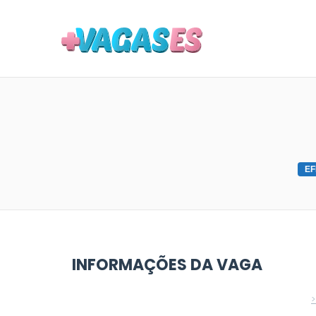
MAIS VA
EF
INFORMAÇÕES DA VAGA