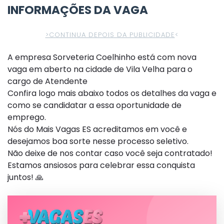
INFORMAÇÕES DA VAGA
>CONTINUA DEPOIS DA PUBLICIDADE
<
A empresa Sorveteria Coelhinho está com nova
vaga em aberto na cidade de Vila Velha para o
cargo de Atendente
Confira logo mais abaixo todos os detalhes da vaga e
como se candidatar a essa oportunidade de
emprego.
Nós do Mais Vagas ES acreditamos em você e
desejamos boa sorte nesse processo seletivo.
Não deixe de nos contar caso você seja contratado!
Estamos ansiosos para celebrar essa conquista
juntos! 🙏