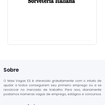
Sobre
O Mais Vagas ES é oferecido gratuitamente com o intuito de
ajudar a todos conseguirem seu primeiro emprego ou a se
recolocar no mercado de trabalho. Para isso, diariamente
postamos inúmeras vagas de emprego, estágios e concursos.