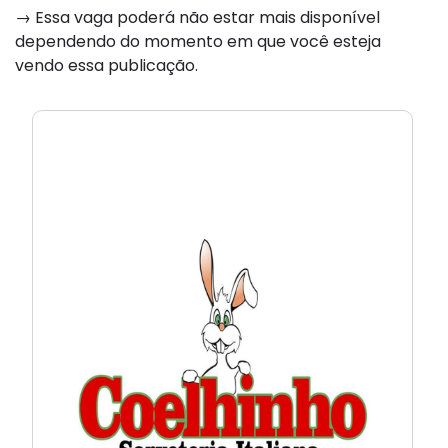
→ Essa vaga poderá não estar mais disponível
dependendo do momento em que você esteja
vendo essa publicação.