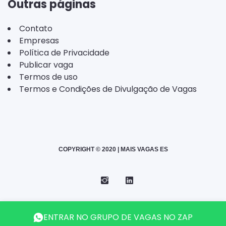
Outras páginas
Contato
Empresas
Política de Privacidade
Publicar vaga
Termos de uso
Termos e Condições de Divulgação de Vagas
COPYRIGHT © 2020 | MAIS VAGAS ES
Instagram
Telegram
LinkedIn
Back
ENTRAR NO GRUPO DE VAGAS NO ZAP
to