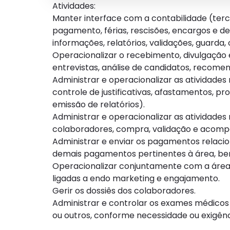
Atividades:
Manter interface com a contabilidade (terc
pagamento, férias, rescisões, encargos e d
informações, relatórios, validações, guarda
Operacionalizar o recebimento, divulgaçã
entrevistas, análise de candidatos, recom
Administrar e operacionalizar as atividades
controle de justificativas, afastamentos,
emissão de relatórios).
Administrar e operacionalizar as atividades
colaboradores, compra, validação e acomp
Administrar e enviar os pagamentos relacion
demais pagamentos pertinentes à área, be
Operacionalizar conjuntamente com a área
ligadas a endo marketing e engajamento.
Gerir os dossiês dos colaboradores.
Administrar e controlar os exames médicos d
ou outros, conforme necessidade ou exigên