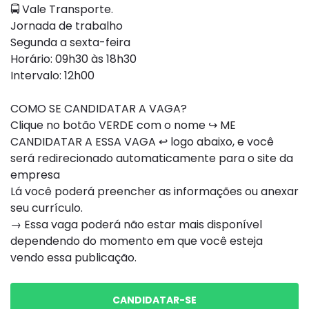
🚍 Vale Transporte.
Jornada de trabalho
Segunda a sexta-feira
Horário: 09h30 às 18h30
Intervalo: 12h00
COMO SE CANDIDATAR A VAGA?
Clique no botão VERDE com o nome ↪ ME
CANDIDATAR A ESSA VAGA ↩ logo abaixo, e você
será redirecionado automaticamente para o site da
empresa
Lá você poderá preencher as informações ou anexar
seu currículo.
→ Essa vaga poderá não estar mais disponível
dependendo do momento em que você esteja
vendo essa publicação.
CANDIDATAR-SE