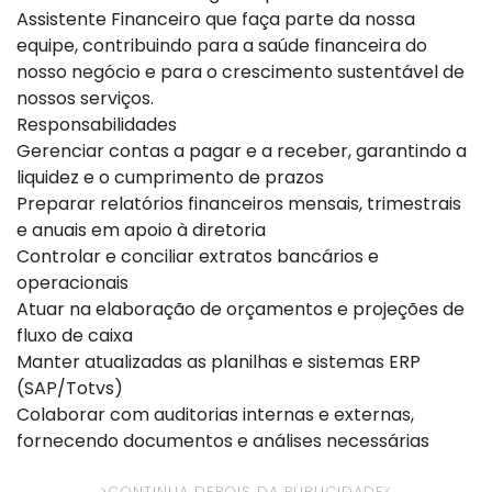
Assistente Financeiro que faça parte da nossa
equipe, contribuindo para a saúde financeira do
nosso negócio e para o crescimento sustentável de
nossos serviços.
Responsabilidades
Gerenciar contas a pagar e a receber, garantindo a
liquidez e o cumprimento de prazos
Preparar relatórios financeiros mensais, trimestrais
e anuais em apoio à diretoria
Controlar e conciliar extratos bancários e
operacionais
Atuar na elaboração de orçamentos e projeções de
fluxo de caixa
Manter atualizadas as planilhas e sistemas ERP
(SAP/Totvs)
Colaborar com auditorias internas e externas,
fornecendo documentos e análises necessárias
>CONTINUA DEPOIS DA PUBLICIDADE
<