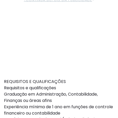
REQUISITOS E QUALIFICAÇÕES
Requisitos e qualificações
Graduação em Administração, Contabilidade,
Finanças ou áreas afins
Experiência mínima de 1 ano em funções de controle
financeiro ou contabilidade