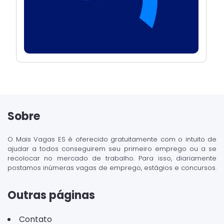
Sobre
O Mais Vagas ES é oferecido gratuitamente com o intuito de
ajudar a todos conseguirem seu primeiro emprego ou a se
recolocar no mercado de trabalho. Para isso, diariamente
postamos inúmeras vagas de emprego, estágios e concursos.
Outras páginas
Contato