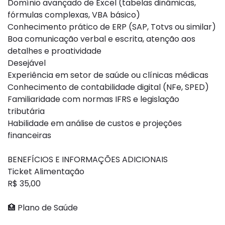
Domínio avançado de Excel (tabelas dinâmicas,
fórmulas complexas, VBA básico)
Conhecimento prático de ERP (SAP, Totvs ou similar)
Boa comunicação verbal e escrita, atenção aos
detalhes e proatividade
Desejável
Experiência em setor de saúde ou clínicas médicas
Conhecimento de contabilidade digital (NFe, SPED)
Familiaridade com normas IFRS e legislação
tributária
Habilidade em análise de custos e projeções
financeiras
BENEFÍCIOS E INFORMAÇÕES ADICIONAIS
Ticket Alimentação
R$ 35,00
🏥 Plano de Saúde