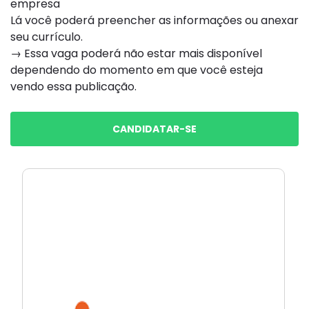
empresa
Lá você poderá preencher as informações ou anexar
seu currículo.
→ Essa vaga poderá não estar mais disponível
dependendo do momento em que você esteja
vendo essa publicação.
CANDIDATAR-SE