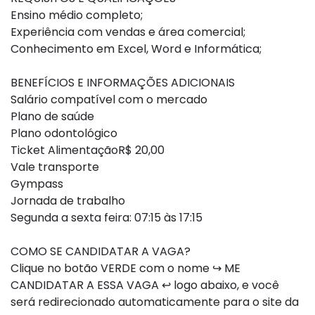
Ensino médio completo;
Experiência com vendas e área comercial;
Conhecimento em Excel, Word e Informática;
BENEFÍCIOS E INFORMAÇÕES ADICIONAIS
Salário compatível com o mercado
Plano de saúde
Plano odontológico
Ticket AlimentaçãoR$ 20,00
Vale transporte
Gympass
Jornada de trabalho
Segunda a sexta feira: 07:15 às 17:15
COMO SE CANDIDATAR A VAGA?
Clique no botão VERDE com o nome ↪ ME
CANDIDATAR A ESSA VAGA ↩ logo abaixo, e você
será redirecionado automaticamente para o site da