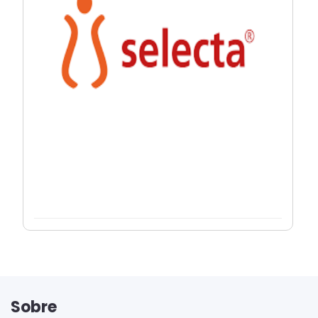
Sobre