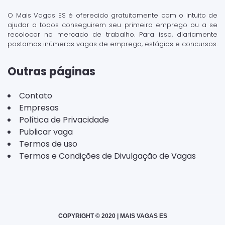
O Mais Vagas ES é oferecido gratuitamente com o intuito de
ajudar a todos conseguirem seu primeiro emprego ou a se
recolocar no mercado de trabalho. Para isso, diariamente
postamos inúmeras vagas de emprego, estágios e concursos.
Outras páginas
Contato
Empresas
Política de Privacidade
Publicar vaga
Termos de uso
Termos e Condições de Divulgação de Vagas
COPYRIGHT © 2020 | MAIS VAGAS ES