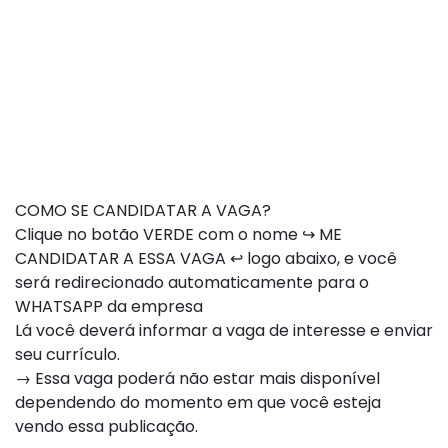
COMO SE CANDIDATAR A VAGA?
Clique no botão VERDE com o nome ↪ ME
CANDIDATAR A ESSA VAGA ↩ logo abaixo, e você
será redirecionado automaticamente para o
WHATSAPP da empresa
Lá você deverá informar a vaga de interesse e enviar
seu currículo.
→ Essa vaga poderá não estar mais disponível
dependendo do momento em que você esteja
vendo essa publicação.