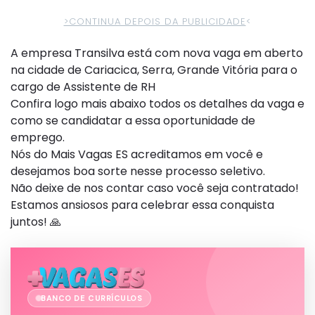
>CONTINUA DEPOIS DA PUBLICIDADE
<
A empresa Transilva está com nova vaga em aberto
na cidade de Cariacica, Serra, Grande Vitória para o
cargo de Assistente de RH
Confira logo mais abaixo todos os detalhes da vaga e
como se candidatar a essa oportunidade de
emprego.
Nós do Mais Vagas ES acreditamos em você e
desejamos boa sorte nesse processo seletivo.
Não deixe de nos contar caso você seja contratado!
Estamos ansiosos para celebrar essa conquista
juntos! 🙏
BANCO DE CURRÍCULOS