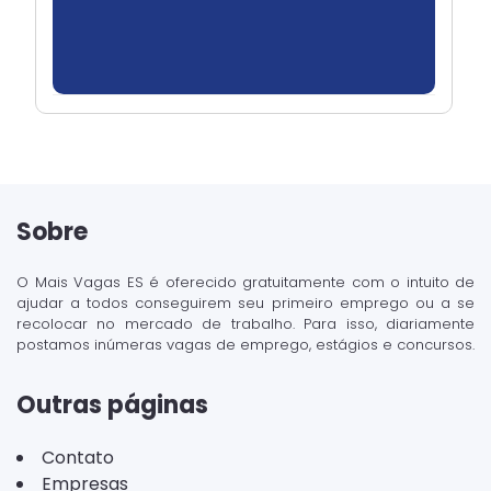
Sobre
O Mais Vagas ES é oferecido gratuitamente com o intuito de
ajudar a todos conseguirem seu primeiro emprego ou a se
recolocar no mercado de trabalho. Para isso, diariamente
postamos inúmeras vagas de emprego, estágios e concursos.
Outras páginas
Contato
Empresas