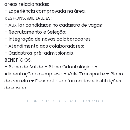
áreas relacionadas;
– Experiência comprovada na área.
RESPONSABILIDADES:
– Auxiliar candidatos no cadastro de vagas;
– Recrutamento e Seleção;
– Integração de novos colaboradores;
– Atendimento aos colaboradores;
– Cadastros pré-admissionais.
BENEFÍCIOS:
– Plano de Saúde + Plano Odontológico +
Alimentação na empresa + Vale Transporte + Plano
de carreira + Desconto em farmácias e instituições
de ensino.
>CONTINUA DEPOIS DA PUBLICIDADE
<