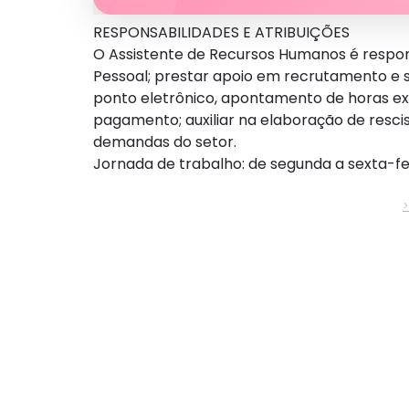
RESPONSABILIDADES E ATRIBUIÇÕES
O Assistente de Recursos Humanos é respons
Pessoal; prestar apoio em recrutamento e se
ponto eletrônico, apontamento de horas extr
pagamento; auxiliar na elaboração de resc
demandas do setor.
Jornada de trabalho: de segunda a sexta-fe