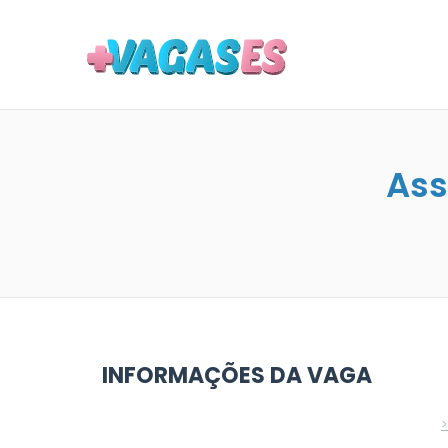
MAIS VA
Ass
INFORMAÇÕES DA VAGA