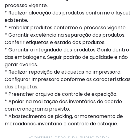
processo vigente.
* Realizar alocação dos produtos conforme o layout
existente.
* Embalar produtos conforme o processo vigente.
* Garantir excelência na separação dos produtos.
Conferir etiquetas e estado dos produtos.
* Garantir a integridade dos produtos Gorila dentro
das embalagens. Seguir padrão de qualidade e não
gerar avarias.
* Realizar reposição de etiquetas na impressora.
Configurar impressora conforme as características
das etiquetas.
* Preencher arquivo de controle de expedição.
* Apoiar na realização dos inventários de acordo
com cronograma previsto.
* Abastecimento de picking, armazenamento de
mercadorias, inventário e controle de estoque.
>CONTINUA DEPOIS DA PUBLICIDADE
<