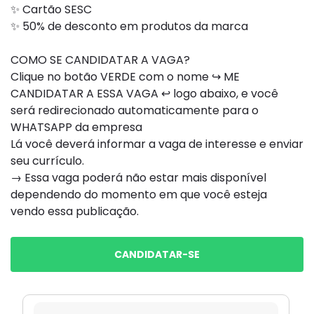
✨ Cartão SESC
✨ 50% de desconto em produtos da marca
COMO SE CANDIDATAR A VAGA?
Clique no botão VERDE com o nome ↪ ME
CANDIDATAR A ESSA VAGA ↩ logo abaixo, e você
será redirecionado automaticamente para o
WHATSAPP da empresa
Lá você deverá informar a vaga de interesse e enviar
seu currículo.
→ Essa vaga poderá não estar mais disponível
dependendo do momento em que você esteja
vendo essa publicação.
CANDIDATAR-SE