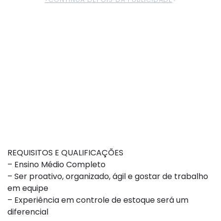
REQUISITOS E QUALIFICAÇÕES
– Ensino Médio Completo
– Ser proativo, organizado, ágil e gostar de trabalho
em equipe
– Experiência em controle de estoque será um
diferencial