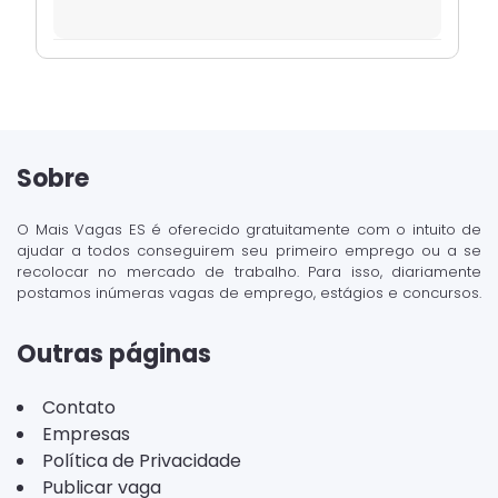
Sobre
O Mais Vagas ES é oferecido gratuitamente com o intuito de
ajudar a todos conseguirem seu primeiro emprego ou a se
recolocar no mercado de trabalho. Para isso, diariamente
postamos inúmeras vagas de emprego, estágios e concursos.
Outras páginas
Contato
Empresas
Política de Privacidade
Publicar vaga