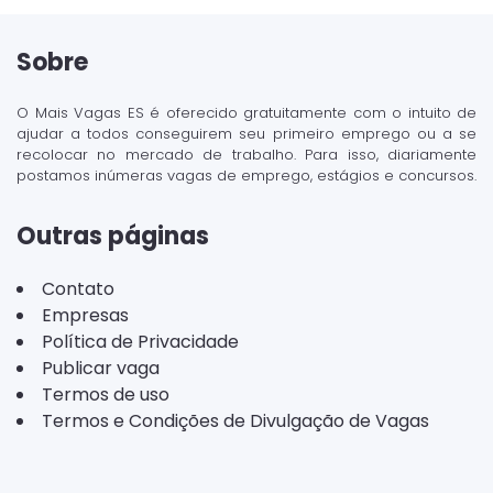
Sobre
O Mais Vagas ES é oferecido gratuitamente com o intuito de
ajudar a todos conseguirem seu primeiro emprego ou a se
recolocar no mercado de trabalho. Para isso, diariamente
postamos inúmeras vagas de emprego, estágios e concursos.
Outras páginas
Contato
Empresas
Política de Privacidade
Publicar vaga
Termos de uso
Termos e Condições de Divulgação de Vagas