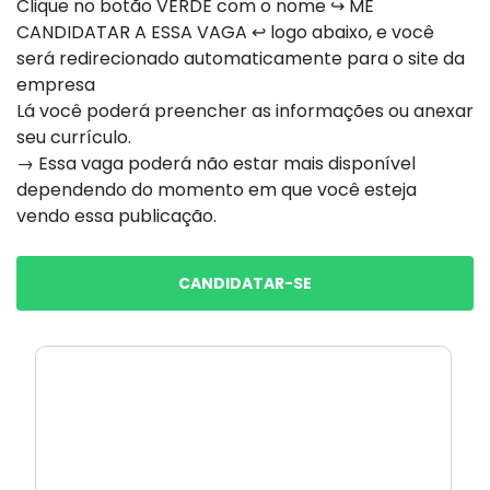
Clique no botão VERDE com o nome ↪ ME
CANDIDATAR A ESSA VAGA ↩ logo abaixo, e você
será redirecionado automaticamente para o site da
empresa
Lá você poderá preencher as informações ou anexar
seu currículo.
→ Essa vaga poderá não estar mais disponível
dependendo do momento em que você esteja
vendo essa publicação.
CANDIDATAR-SE