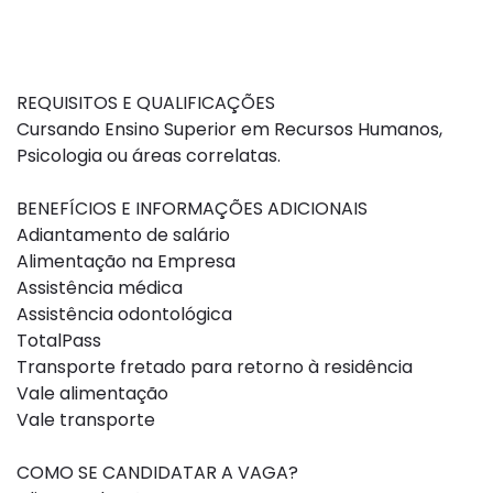
REQUISITOS E QUALIFICAÇÕES
Cursando Ensino Superior em Recursos Humanos,
Psicologia ou áreas correlatas.
BENEFÍCIOS E INFORMAÇÕES ADICIONAIS
Adiantamento de salário
Alimentação na Empresa
Assistência médica
Assistência odontológica
TotalPass
Transporte fretado para retorno à residência
Vale alimentação
Vale transporte
COMO SE CANDIDATAR A VAGA?