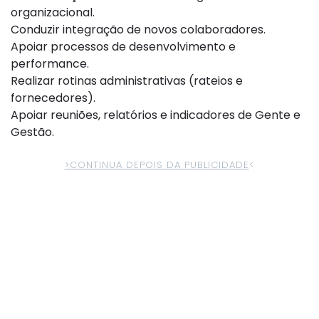
organizacional.
Conduzir integração de novos colaboradores.
Apoiar processos de desenvolvimento e
performance.
Realizar rotinas administrativas (rateios e
fornecedores).
Apoiar reuniões, relatórios e indicadores de Gente e
Gestão.
>CONTINUA DEPOIS DA PUBLICIDADE
<