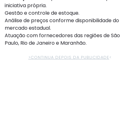
iniciativa própria.
Gestão e controle de estoque.
Análise de preços conforme disponibilidade do
mercado estadual.
Atuação com fornecedores das regiões de São
Paulo, Rio de Janeiro e Maranhão.
>CONTINUA DEPOIS DA PUBLICIDADE
<