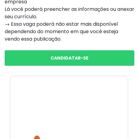
empresa
Lá você poderá preencher as informações ou anexar
seu currículo.
→ Essa vaga poderá não estar mais disponível
dependendo do momento em que você esteja
vendo essa publicação.
CANDIDATAR-SE