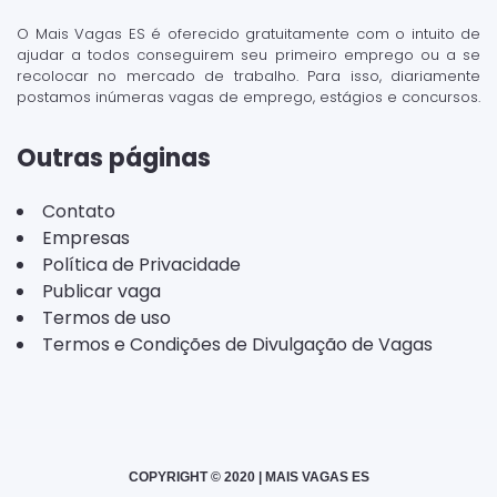
O Mais Vagas ES é oferecido gratuitamente com o intuito de
ajudar a todos conseguirem seu primeiro emprego ou a se
recolocar no mercado de trabalho. Para isso, diariamente
postamos inúmeras vagas de emprego, estágios e concursos.
Outras páginas
Contato
Empresas
Política de Privacidade
Publicar vaga
Termos de uso
Termos e Condições de Divulgação de Vagas
COPYRIGHT © 2020 | MAIS VAGAS ES