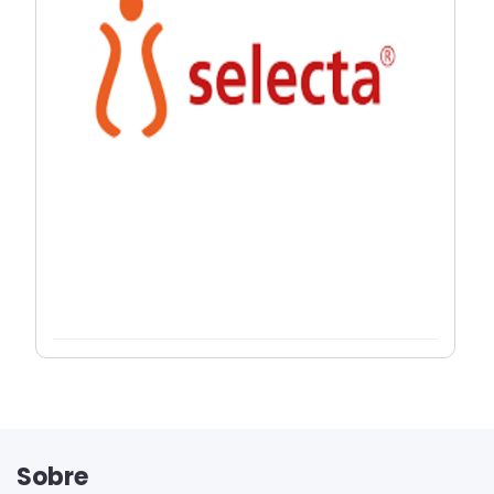
Sobre