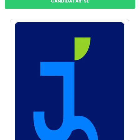
CANDIDATAR-SE