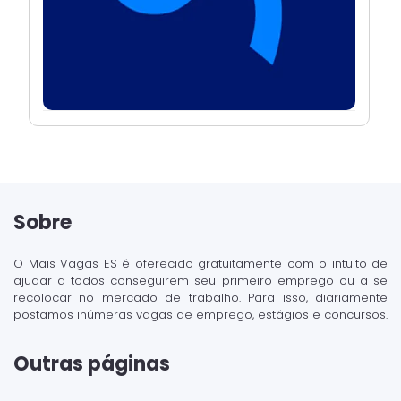
Sobre
O Mais Vagas ES é oferecido gratuitamente com o intuito de
ajudar a todos conseguirem seu primeiro emprego ou a se
recolocar no mercado de trabalho. Para isso, diariamente
postamos inúmeras vagas de emprego, estágios e concursos.
Outras páginas