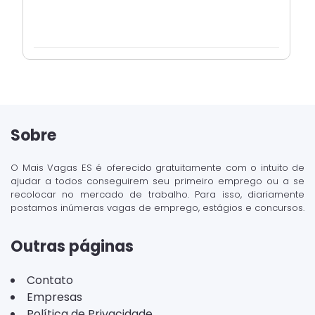
Sobre
O Mais Vagas ES é oferecido gratuitamente com o intuito de
ajudar a todos conseguirem seu primeiro emprego ou a se
recolocar no mercado de trabalho. Para isso, diariamente
postamos inúmeras vagas de emprego, estágios e concursos.
Outras páginas
Contato
Empresas
Política de Privacidade