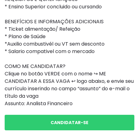
* Ensino Superior concluido ou cursando
BENEFÍCIOS E INFORMAÇÕES ADICIONAIS
* Ticket alimentação/ Refeição
* Plano de Saúde
*Auxilio combustivél ou VT sem desconto
* Salario compativel com o mercado
COMO ME CANDIDATAR?
Clique no botão VERDE com o nome ↪ ME
CANDIDATAR A ESSA VAGA ↩ logo abaixo, e envie seu
currículo inserindo no campo “assunto” do e-mail o
título da vaga
Assunto: Analista Financeiro
CANDIDATAR-SE