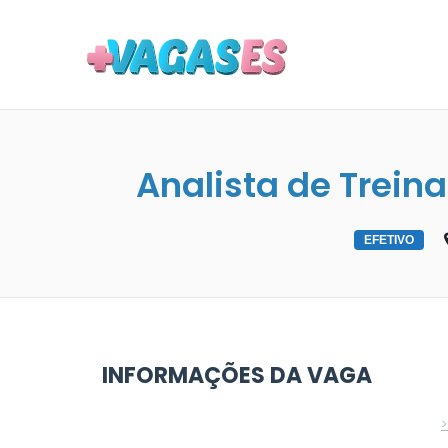
MAIS VA
Analista de Trein
EFETIVO
INFORMAÇÕES DA VAGA