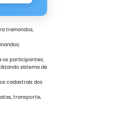
a treinandos,
inandos;
 os participantes;
ilizando sistema de
os cadastrais dos
atas, transporte,