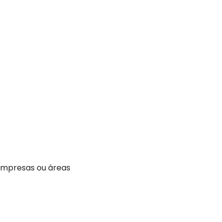
Empresas ou áreas