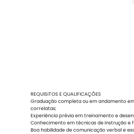
REQUISITOS E QUALIFICAÇÕES
Graduação completa ou em andamento em Ps
correlatas;
Experiência prévia em treinamento e desen
Conhecimento em técnicas de instrução e fa
Boa habilidade de comunicação verbal e esc