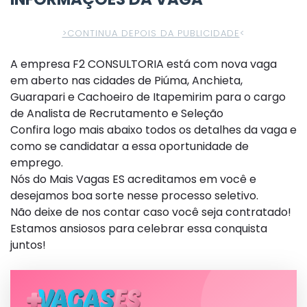
>CONTINUA DEPOIS DA PUBLICIDADE
<
A empresa F2 CONSULTORIA está com nova vaga
em aberto nas cidades de Piúma, Anchieta,
Guarapari e Cachoeiro de Itapemirim para o cargo
de Analista de Recrutamento e Seleção
Confira logo mais abaixo todos os detalhes da vaga e
como se candidatar a essa oportunidade de
emprego.
Nós do Mais Vagas ES acreditamos em você e
desejamos boa sorte nesse processo seletivo.
Não deixe de nos contar caso você seja contratado!
Estamos ansiosos para celebrar essa conquista
juntos!