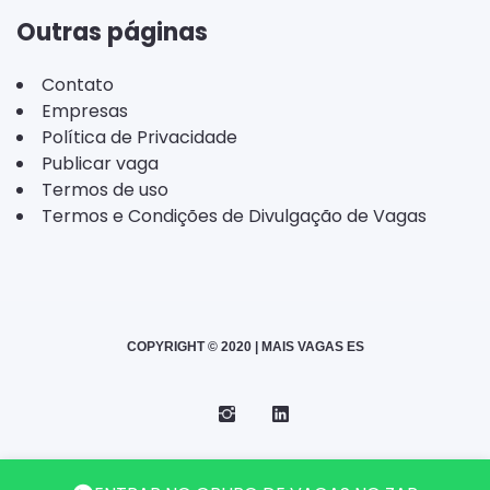
Outras páginas
Contato
Empresas
Política de Privacidade
Publicar vaga
Termos de uso
Termos e Condições de Divulgação de Vagas
COPYRIGHT © 2020 | MAIS VAGAS ES
Instagram
Telegram
LinkedIn
Back