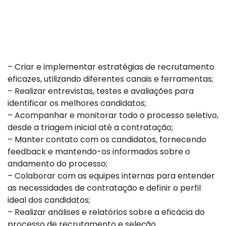
– Criar e implementar estratégias de recrutamento
eficazes, utilizando diferentes canais e ferramentas;
– Realizar entrevistas, testes e avaliações para
identificar os melhores candidatos;
– Acompanhar e monitorar todo o processo seletivo,
desde a triagem inicial até a contratação;
– Manter contato com os candidatos, fornecendo
feedback e mantendo-os informados sobre o
andamento do processo;
– Colaborar com as equipes internas para entender
as necessidades de contratação e definir o perfil
ideal dos candidatos;
– Realizar análises e relatórios sobre a eficácia do
processo de recrutamento e seleção.