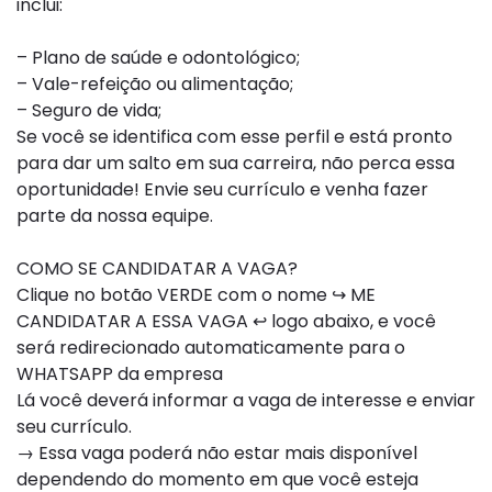
inclui:
– Plano de saúde e odontológico;
– Vale-refeição ou alimentação;
– Seguro de vida;
Se você se identifica com esse perfil e está pronto
para dar um salto em sua carreira, não perca essa
oportunidade! Envie seu currículo e venha fazer
parte da nossa equipe.
COMO SE CANDIDATAR A VAGA?
Clique no botão VERDE com o nome ↪ ME
CANDIDATAR A ESSA VAGA ↩ logo abaixo, e você
será redirecionado automaticamente para o
WHATSAPP da empresa
Lá você deverá informar a vaga de interesse e enviar
seu currículo.
→ Essa vaga poderá não estar mais disponível
dependendo do momento em que você esteja