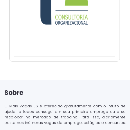
Sobre
O Mais Vagas ES é oferecido gratuitamente com o intuito de
ajudar a todos conseguirem seu primeiro emprego ou a se
recolocar no mercado de trabalho. Para isso, diariamente
postamos inúmeras vagas de emprego, estágios e concursos.