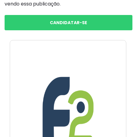
vendo essa publicação.
CANDIDATAR-SE