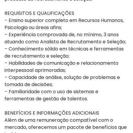
REQUISITOS E QUALIFICAÇÕES
– Ensino superior completo em Recursos Humanos,
Psicologia ou áreas afins;
– Experiência comprovada de, no mínimo, 3 anos
atuando como Analista de Recrutamento e Seleção;
– Conhecimento sólido em técnicas e ferramentas
de recrutamento e seleção;
– Habilidades de comunicação e relacionamento
interpessoal aprimoradas;
– Capacidade de análise, solução de problemas e
tomada de decisões;
– Familiaridade com o uso de sistemas e
ferramentas de gestão de talentos.
BENEFÍCIOS E INFORMAÇÕES ADICIONAIS
Além de uma remuneração compatível com o
mercado, oferecemos um pacote de benefícios que