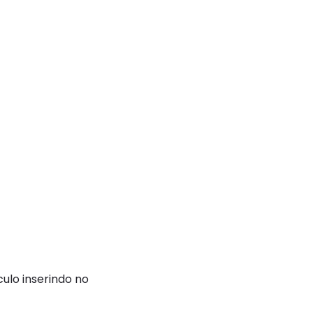
ulo inserindo no