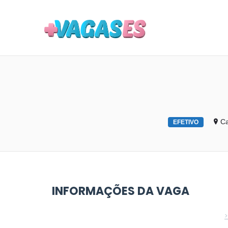
MAIS VA
Ca
EFETIVO
INFORMAÇÕES DA VAGA