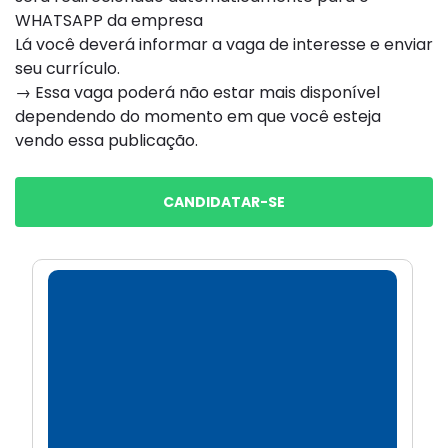
WHATSAPP da empresa
Lá você deverá informar a vaga de interesse e enviar
seu currículo.
→ Essa vaga poderá não estar mais disponível
dependendo do momento em que você esteja
vendo essa publicação.
CANDIDATAR-SE