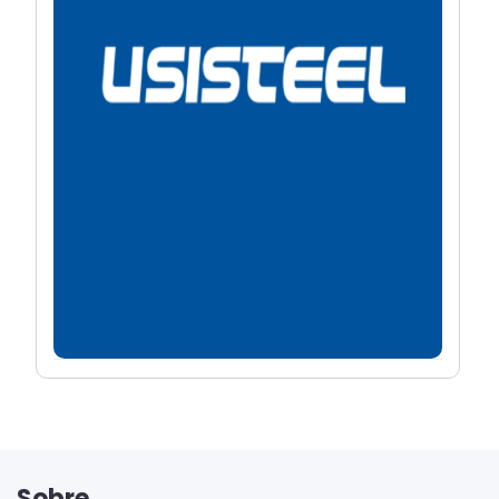
Sobre