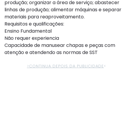
produção; organizar a área de serviço; abastecer
linhas de produção; alimentar máquinas e separar
materiais para reaproveitamento.
Requisitos e qualificações:
Ensino Fundamental
Não requer experiencia
Capacidade de manusear chapas e peças com
atenção e atendendo as normas de SST
>CONTINUA DEPOIS DA PUBLICIDADE
<