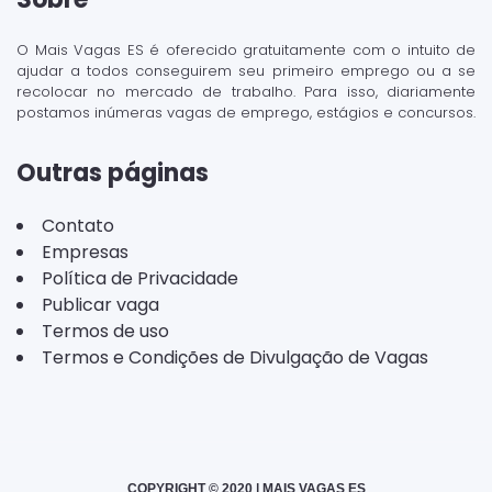
O Mais Vagas ES é oferecido gratuitamente com o intuito de
ajudar a todos conseguirem seu primeiro emprego ou a se
recolocar no mercado de trabalho. Para isso, diariamente
postamos inúmeras vagas de emprego, estágios e concursos.
Outras páginas
Contato
Empresas
Política de Privacidade
Publicar vaga
Termos de uso
Termos e Condições de Divulgação de Vagas
COPYRIGHT © 2020 | MAIS VAGAS ES