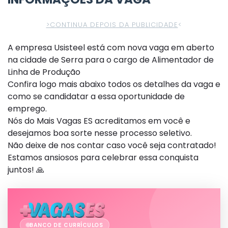
>CONTINUA DEPOIS DA PUBLICIDADE
<
A empresa Usisteel está com nova vaga em aberto
na cidade de Serra para o cargo de Alimentador de
Linha de Produção
Confira logo mais abaixo todos os detalhes da vaga e
como se candidatar a essa oportunidade de
emprego.
Nós do Mais Vagas ES acreditamos em você e
desejamos boa sorte nesse processo seletivo.
Não deixe de nos contar caso você seja contratado!
Estamos ansiosos para celebrar essa conquista
juntos! 🙏
BANCO DE CURRÍCULOS