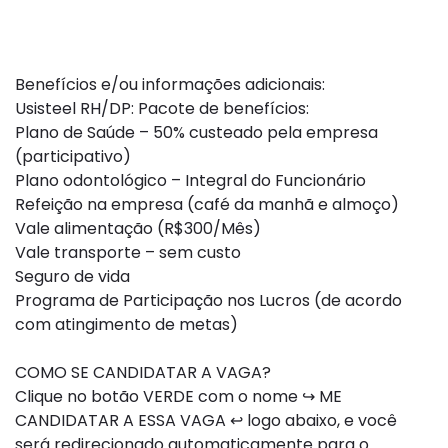
Benefícios e/ou informações adicionais:
Usisteel RH/DP: Pacote de benefícios:
Plano de Saúde – 50% custeado pela empresa
(participativo)
Plano odontológico – Integral do Funcionário
Refeição na empresa (café da manhã e almoço)
Vale alimentação (R$300/Mês)
Vale transporte – sem custo
Seguro de vida
Programa de Participação nos Lucros (de acordo
com atingimento de metas)
COMO SE CANDIDATAR A VAGA?
Clique no botão VERDE com o nome ↪ ME
CANDIDATAR A ESSA VAGA ↩ logo abaixo, e você
será redirecionado automaticamente para o