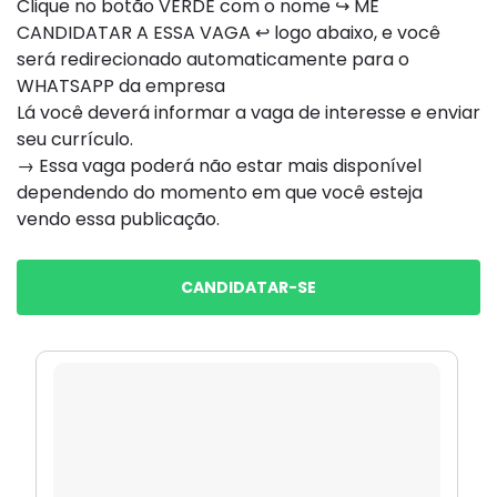
Clique no botão VERDE com o nome ↪ ME
CANDIDATAR A ESSA VAGA ↩ logo abaixo, e você
será redirecionado automaticamente para o
WHATSAPP da empresa
Lá você deverá informar a vaga de interesse e enviar
seu currículo.
→ Essa vaga poderá não estar mais disponível
dependendo do momento em que você esteja
vendo essa publicação.
CANDIDATAR-SE