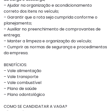
– Ajudar na organização e acondicionamento
correto dos itens no veículo;
– Garantir que a rota seja cumprida conforme o
planejamento;
– Auxiliar no preenchimento de comprovantes de
entrega;
– Manter a limpeza e organização do veículo;
– Cumprir as normas de segurança e procedimentos
da empresa.
BENEFÍCIOS:
– Vale alimentação
– Vale transporte
– Vale combustível
– Plano de saúde
– Plano odontológico
COMO SE CANDIDATAR A VAGA?