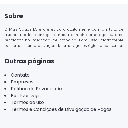
Sobre
O Mais Vagas ES é oferecido gratuitamente com o intuito de
ajudar a todos conseguirem seu primeiro emprego ou a se
recolocar no mercado de trabalho. Para isso, diariamente
postamos inúmeras vagas de emprego, estágios e concursos.
Outras páginas
Contato
Empresas
Política de Privacidade
Publicar vaga
Termos de uso
Termos e Condições de Divulgação de Vagas