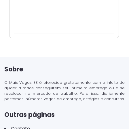
Sobre
O Mais Vagas ES é oferecido gratuitamente com o intuito de
ajudar a todos conseguirem seu primeiro emprego ou a se
recolocar no mercado de trabalho. Para isso, diariamente
postamos inúmeras vagas de emprego, estágios e concursos.
Outras páginas
Contato