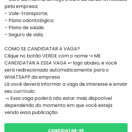
pela empresa;
– Vale-transporte;
– Plano odontológico;
– Plano de saúde;
– Seguro de vida;
COMO SE CANDIDATAR A VAGA?
Clique no botão VERDE com o nome ↪ ME
CANDIDATAR A ESSA VAGA ↩ logo abaixo, e você
será redirecionado automaticamente para o
WHATSAPP da empresa
Lá você deverá informar a vaga de interesse e enviar
seu currículo.
→ Essa vaga poderá não estar mais disponível
dependendo do momento em que você esteja
vendo essa publicação.
CANDIDATAR-SE