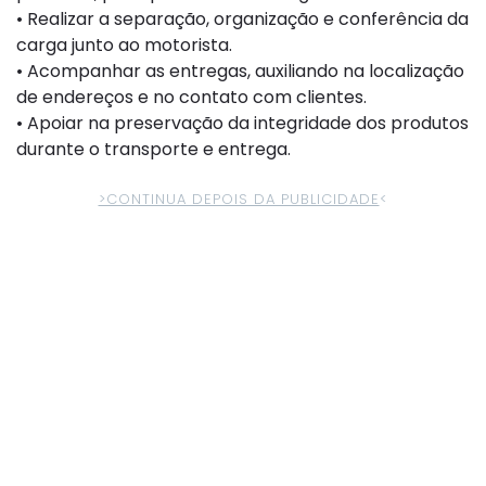
• Realizar a separação, organização e conferência da
carga junto ao motorista.
• Acompanhar as entregas, auxiliando na localização
de endereços e no contato com clientes.
• Apoiar na preservação da integridade dos produtos
durante o transporte e entrega.
>CONTINUA DEPOIS DA PUBLICIDADE
<