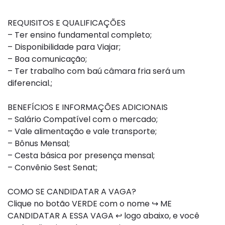
REQUISITOS E QUALIFICAÇÕES
– Ter ensino fundamental completo;
– Disponibilidade para Viajar;
– Boa comunicação;
– Ter trabalho com baú câmara fria será um
diferencial.;
BENEFÍCIOS E INFORMAÇÕES ADICIONAIS
– Salário Compatível com o mercado;
– Vale alimentação e vale transporte;
– Bônus Mensal;
– Cesta básica por presença mensal;
– Convênio Sest Senat;
COMO SE CANDIDATAR A VAGA?
Clique no botão VERDE com o nome ↪ ME
CANDIDATAR A ESSA VAGA ↩ logo abaixo, e você