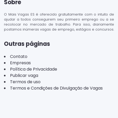
Sobre
O Mais Vagas ES é oferecido gratuitamente com o intuito de
ajudar a todos conseguirem seu primeiro emprego ou a se
recolocar no mercado de trabalho. Para isso, diariamente
postamos inúmeras vagas de emprego, estágios e concursos.
Outras páginas
Contato
Empresas
Política de Privacidade
Publicar vaga
Termos de uso
Termos e Condições de Divulgação de Vagas