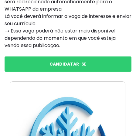
será redirecionado automaticamente para o
WHATSAPP da empresa
Lá você deverá informar a vaga de interesse e enviar
seu currículo.
→ Essa vaga poderá não estar mais disponível
dependendo do momento em que você esteja
vendo essa publicação.
CANDIDATAR-SE