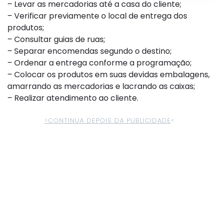
– Levar as mercadorias até a casa do cliente;
– Verificar previamente o local de entrega dos
produtos;
– Consultar guias de ruas;
– Separar encomendas segundo o destino;
– Ordenar a entrega conforme a programação;
– Colocar os produtos em suas devidas embalagens,
amarrando as mercadorias e lacrando as caixas;
– Realizar atendimento ao cliente.
>CONTINUA DEPOIS DA PUBLICIDADE
<