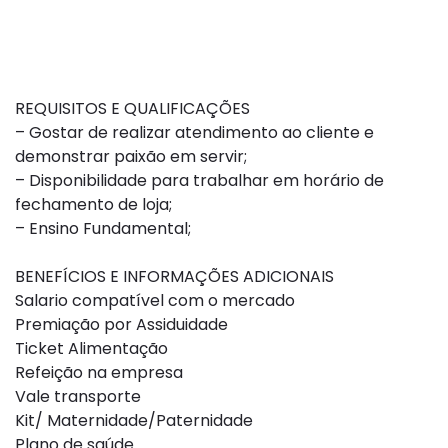
REQUISITOS E QUALIFICAÇÕES
– Gostar de realizar atendimento ao cliente e
demonstrar paixão em servir;
– Disponibilidade para trabalhar em horário de
fechamento de loja;
– Ensino Fundamental;
BENEFÍCIOS E INFORMAÇÕES ADICIONAIS
Salario compatível com o mercado
Premiação por Assiduidade
Ticket Alimentação
Refeição na empresa
Vale transporte
Kit/ Maternidade/Paternidade
Plano de saúde