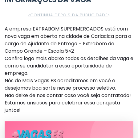
>CONTINUA DEPOIS DA PUBLICIDADE
<
A empresa EXTRABOM SUPERMERCADOS está com
nova vaga em aberto na cidade de Cariacica para o
cargo de Ajudante de Entrega – Extrabom de
Campo Grande – Escala 5×2
Confira logo mais abaixo todos os detalhes da vaga e
como se candidatar a essa oportunidade de
emprego.
Nós do Mais Vagas ES acreditamos em você e
desejamos boa sorte nesse processo seletivo.
Não deixe de nos contar caso você seja contratado!
Estamos ansiosos para celebrar essa conquista
juntos!