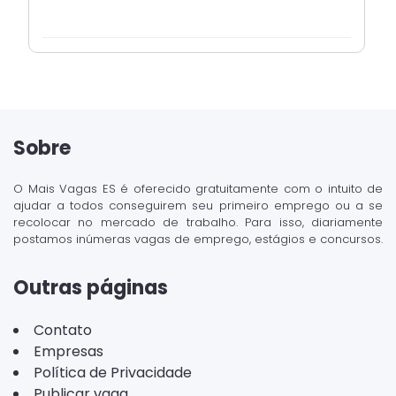
Sobre
O Mais Vagas ES é oferecido gratuitamente com o intuito de
ajudar a todos conseguirem seu primeiro emprego ou a se
recolocar no mercado de trabalho. Para isso, diariamente
postamos inúmeras vagas de emprego, estágios e concursos.
Outras páginas
Contato
Empresas
Política de Privacidade
Publicar vaga