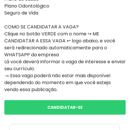
Plano Odontológico
Seguro de Vida
COMO SE CANDIDATAR A VAGA?
Clique no botão VERDE com o nome ↪ ME
CANDIDATAR A ESSA VAGA ↩ logo abaixo, e você
será redirecionado automaticamente para o
WHATSAPP da empresa
Lá você deverá informar a vaga de interesse e enviar
seu currículo.
→ Essa vaga poderá não estar mais disponível
dependendo do momento em que você esteja
vendo essa publicação.
CANDIDATAR-SE