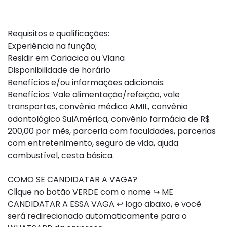
Requisitos e qualificações:
Experiência na função;
Residir em Cariacica ou Viana
Disponibilidade de horário
Benefícios e/ou informações adicionais:
Benefícios: Vale alimentação/refeição, vale
transportes, convênio médico AMIL, convênio
odontológico SulAmérica, convênio farmácia de R$
200,00 por mês, parceria com faculdades, parcerias
com entretenimento, seguro de vida, ajuda
combustível, cesta básica.
COMO SE CANDIDATAR A VAGA?
Clique no botão VERDE com o nome ↪ ME
CANDIDATAR A ESSA VAGA ↩ logo abaixo, e você
será redirecionado automaticamente para o