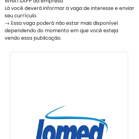
WHATSAPP da empresa
Lá você deverá informar a vaga de interesse e enviar
seu currículo.
→ Essa vaga poderá não estar mais disponível
dependendo do momento em que você esteja
vendo essa publicação.