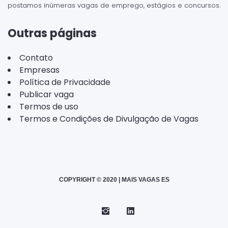
postamos inúmeras vagas de emprego, estágios e concursos.
Outras páginas
Contato
Empresas
Política de Privacidade
Publicar vaga
Termos de uso
Termos e Condições de Divulgação de Vagas
COPYRIGHT © 2020 | MAIS VAGAS ES
Instagram
Telegram
LinkedIn