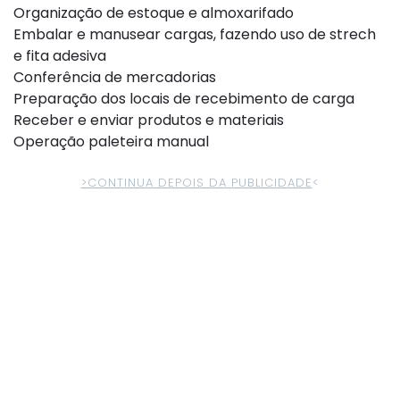
Organização de estoque e almoxarifado
Embalar e manusear cargas, fazendo uso de strech
e fita adesiva
Conferência de mercadorias
Preparação dos locais de recebimento de carga
Receber e enviar produtos e materiais
Operação paleteira manual
>CONTINUA DEPOIS DA PUBLICIDADE
<