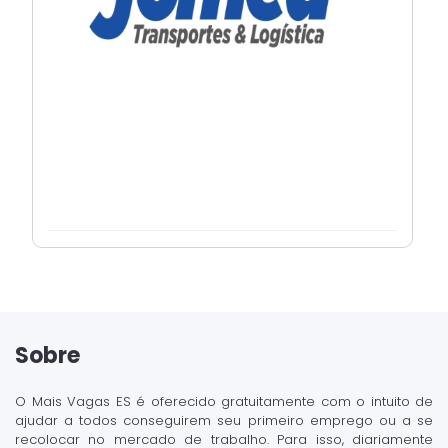
Sobre
O Mais Vagas ES é oferecido gratuitamente com o intuito de
ajudar a todos conseguirem seu primeiro emprego ou a se
recolocar no mercado de trabalho. Para isso, diariamente