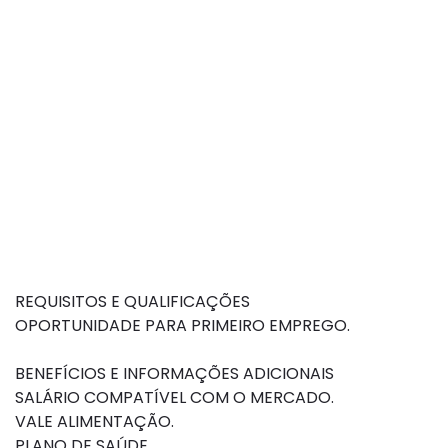
REQUISITOS E QUALIFICAÇÕES
OPORTUNIDADE PARA PRIMEIRO EMPREGO.
BENEFÍCIOS E INFORMAÇÕES ADICIONAIS
SALÁRIO COMPATÍVEL COM O MERCADO.
VALE ALIMENTAÇÃO.
PLANO DE SAÚDE.