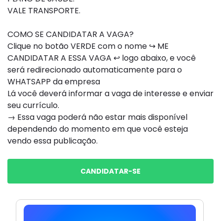
VALE TRANSPORTE.
COMO SE CANDIDATAR A VAGA?
Clique no botão VERDE com o nome ↪ ME
CANDIDATAR A ESSA VAGA ↩ logo abaixo, e você
será redirecionado automaticamente para o
WHATSAPP da empresa
Lá você deverá informar a vaga de interesse e enviar
seu currículo.
→ Essa vaga poderá não estar mais disponível
dependendo do momento em que você esteja
vendo essa publicação.
CANDIDATAR-SE