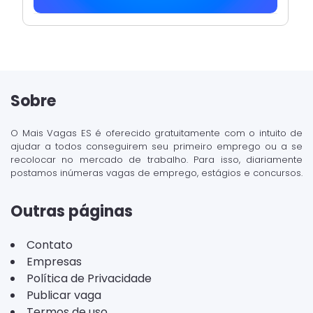
Sobre
O Mais Vagas ES é oferecido gratuitamente com o intuito de
ajudar a todos conseguirem seu primeiro emprego ou a se
recolocar no mercado de trabalho. Para isso, diariamente
postamos inúmeras vagas de emprego, estágios e concursos.
Outras páginas
Contato
Empresas
Política de Privacidade
Publicar vaga
Termos de uso