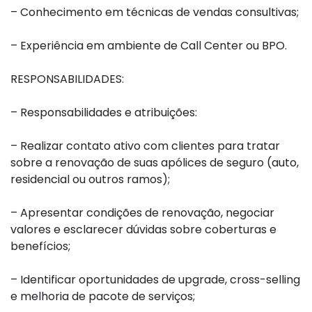
– Conhecimento em técnicas de vendas consultivas;
– Experiência em ambiente de
Call
Center ou BPO.
RESPONSABILIDADES:
– Responsabilidades e atribuições:
– Realizar contato ativo com clientes para tratar
sobre a renovação de suas apólices de seguro (auto,
residencial ou outros ramos);
– Apresentar condições de renovação, negociar
valores e esclarecer dúvidas sobre coberturas e
benefícios;
– Identificar oportunidades de upgrade,
cross-selling
e melhoria de pacote de serviços;