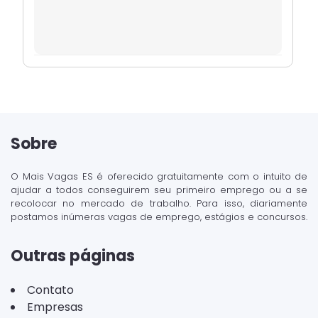
Sobre
O Mais Vagas ES é oferecido gratuitamente com o intuito de
ajudar a todos conseguirem seu primeiro emprego ou a se
recolocar no mercado de trabalho. Para isso, diariamente
postamos inúmeras vagas de emprego, estágios e concursos.
Outras páginas
Contato
Empresas