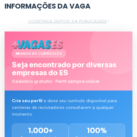
INFORMAÇÕES DA VAGA
>CONTINUA DEPOIS DA PUBLICIDADE
<
BANCO DE CURRÍCULOS
Seja encontrado por diversas
empresas do ES
Cadastro gratuito · Perfil sempre visível
Crie seu perfil
e deixe seu currículo disponível para
centenas de recrutadores consultarem a qualquer
momento.
1.000+
100%