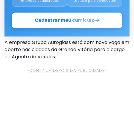
Empresas cadastradas
Gratuito para candidatos
Cadastrar meu currículo
A empresa Grupo
Autoglass
está com nova vaga em
aberto nas cidades da Grande Vitória para o cargo
de Agente de Vendas.
>CONTINUA DEPOIS DA PUBLICIDADE
<