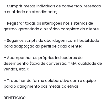
– Cumprir metas individuais de conversão, retenção
e qualidade de atendimento;
– Registrar todas as interações nos sistemas de
gestão, garantindo o histórico completo do cliente;
– Seguir os scripts de abordagem com flexibilidade
para adaptação ao perfil de cada cliente;
– Acompanhar os próprios indicadores de
desempenho (taxa de conversão, TMA, qualidade de
vendas, etc.);
– Trabalhar de forma colaborativa com a equipe
para o atingimento das metas coletivas.
BENEFÍCIOS: