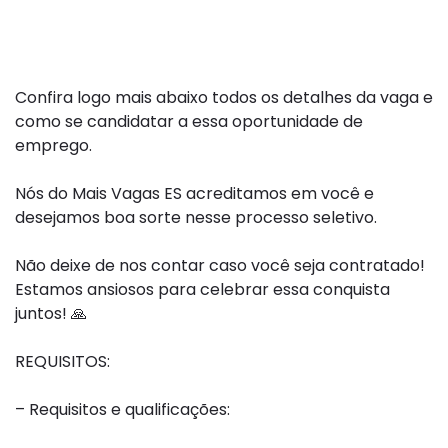
Confira logo mais abaixo todos os detalhes da vaga e
como se candidatar a essa oportunidade de
emprego.
Nós do Mais Vagas ES acreditamos em você e
desejamos boa sorte nesse processo seletivo.
Não deixe de nos contar caso você seja contratado!
Estamos ansiosos para celebrar essa conquista
juntos!
🙏
REQUISITOS:
– Requisitos e qualificações: