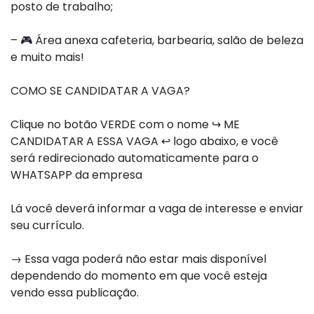
posto de trabalho;
–
🎮
Área anexa cafeteria, barbearia, salão de beleza
e muito mais!
COMO SE CANDIDATAR A VAGA?
Clique no botão VERDE com o nome
↪
ME
CANDIDATAR A ESSA VAGA
↩
logo abaixo, e você
será redirecionado automaticamente para o
WHATSAPP da empresa
Lá você deverá informar a vaga de interesse e enviar
seu currículo.
→ Essa vaga poderá não estar mais disponível
dependendo do momento em que você esteja
vendo essa publicação.