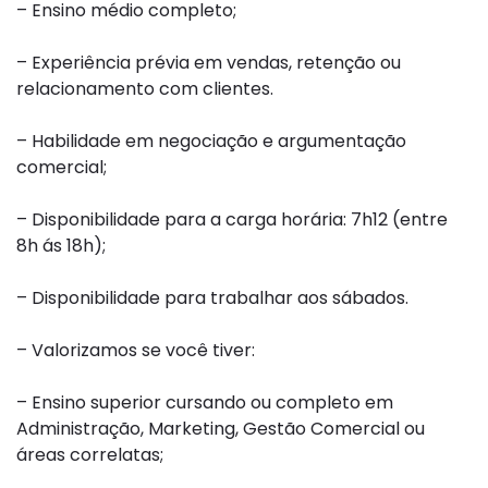
– Ensino médio completo;
– Experiência prévia em vendas, retenção ou
relacionamento com clientes.
– Habilidade em negociação e argumentação
comercial;
– Disponibilidade para a carga horária: 7h12 (entre
8h ás 18h);
– Disponibilidade para trabalhar aos sábados.
– Valorizamos se você tiver:
– Ensino superior cursando ou completo em
Administração, Marketing, Gestão Comercial ou
áreas correlatas;