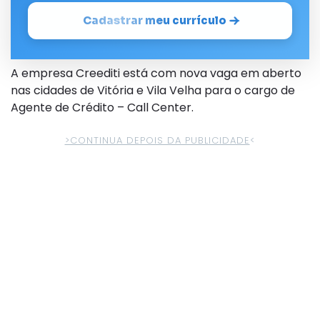
Cadastrar meu currículo
A empresa
Creediti
está com nova vaga em aberto
nas cidades de Vitória e Vila Velha para o cargo de
Agente de Crédito –
Call
Center.
>CONTINUA DEPOIS DA PUBLICIDADE
<