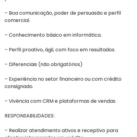
– Boa comunicação, poder de persuasão e perfil
comercial.
– Conhecimento básico em informática.
– Perfil proativo, ágil, com foco em resultados.
– Diferenciais (não obrigatórios)
– Experiência no setor financeiro ou com crédito
consignado.
– Vivência com CRM e plataformas de vendas.
RESPONSABILIDADES:
– Realizar atendimento ativos e receptivo para