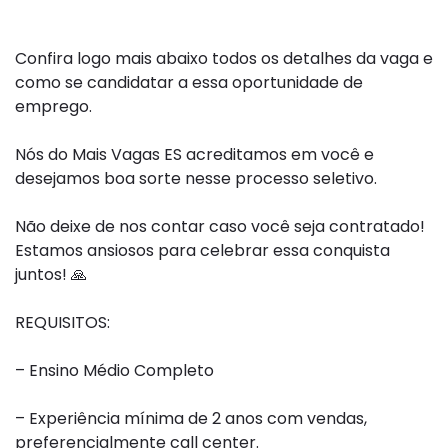
Confira logo mais abaixo todos os detalhes da vaga e
como se candidatar a essa oportunidade de
emprego.
Nós do Mais Vagas ES acreditamos em você e
desejamos boa sorte nesse processo seletivo.
Não deixe de nos contar caso você seja contratado!
Estamos ansiosos para celebrar essa conquista
juntos!
🙏
REQUISITOS:
– Ensino Médio Completo
– Experiência mínima de 2 anos com vendas,
preferencialmente
call
center.