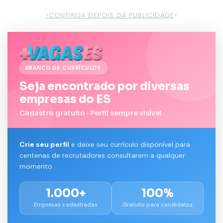
>CONTINUA DEPOIS DA PUBLICIDADE
<
BANCO DE CURRÍCULOS
Seja encontrado por diversas
empresas do ES
Cadastro gratuito · Perfil sempre visível
Crie seu perfil
e deixe seu currículo disponível para
centenas de recrutadores consultarem a qualquer
momento.
1.000+
100%
Empresas cadastradas
Gratuito para candidatos