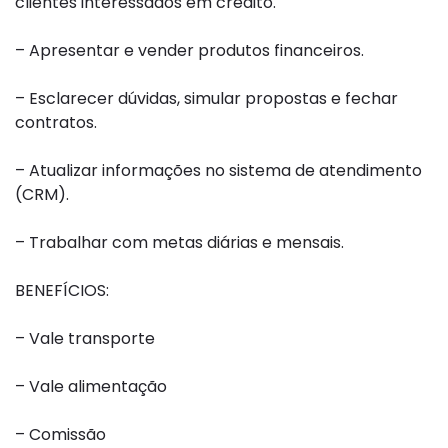
clientes interessados em crédito.
– Apresentar e vender produtos financeiros.
– Esclarecer dúvidas, simular propostas e fechar
contratos.
– Atualizar informações no sistema de atendimento
(CRM).
– Trabalhar com metas diárias e mensais.
BENEFÍCIOS:
– Vale transporte
– Vale alimentação
– Comissão