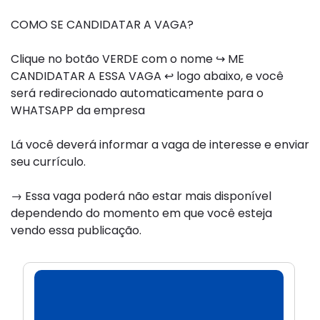
COMO SE CANDIDATAR A VAGA?
Clique no botão VERDE com o nome
↪
ME
CANDIDATAR A ESSA VAGA
↩
logo abaixo, e você
será redirecionado automaticamente para o
WHATSAPP da empresa
Lá você deverá informar a vaga de interesse e enviar
seu currículo.
→ Essa vaga poderá não estar mais disponível
dependendo do momento em que você esteja
vendo essa publicação.