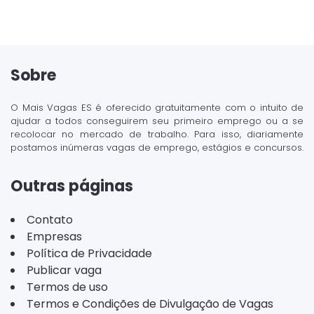
Sobre
O Mais Vagas ES é oferecido gratuitamente com o intuito de
ajudar a todos conseguirem seu primeiro emprego ou a se
recolocar no mercado de trabalho. Para isso, diariamente
postamos inúmeras vagas de emprego, estágios e concursos.
Outras páginas
Contato
Empresas
Política de Privacidade
Publicar vaga
Termos de uso
Termos e Condições de Divulgação de Vagas