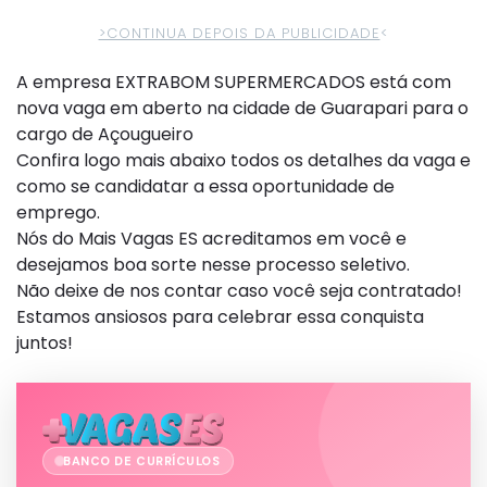
>CONTINUA DEPOIS DA PUBLICIDADE
<
A empresa EXTRABOM SUPERMERCADOS está com
nova vaga em aberto na cidade de Guarapari para o
cargo de Açougueiro
Confira logo mais abaixo todos os detalhes da vaga e
como se candidatar a essa oportunidade de
emprego.
Nós do Mais Vagas ES acreditamos em você e
desejamos boa sorte nesse processo seletivo.
Não deixe de nos contar caso você seja contratado!
Estamos ansiosos para celebrar essa conquista
juntos!
BANCO DE CURRÍCULOS