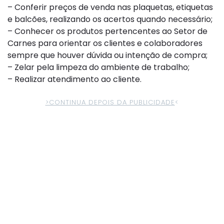
– Conferir preços de venda nas plaquetas, etiquetas
e balcões, realizando os acertos quando necessário;
– Conhecer os produtos pertencentes ao Setor de
Carnes para orientar os clientes e colaboradores
sempre que houver dúvida ou intenção de compra;
– Zelar pela limpeza do ambiente de trabalho;
– Realizar atendimento ao cliente.
>CONTINUA DEPOIS DA PUBLICIDADE
<