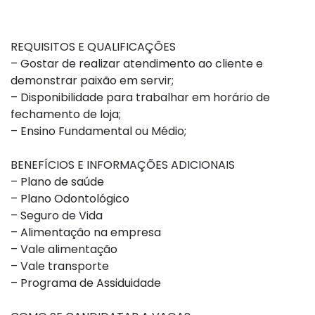
REQUISITOS E QUALIFICAÇÕES
– Gostar de realizar atendimento ao cliente e
demonstrar paixão em servir;
– Disponibilidade para trabalhar em horário de
fechamento de loja;
– Ensino Fundamental ou Médio;
BENEFÍCIOS E INFORMAÇÕES ADICIONAIS
– Plano de saúde
– Plano Odontológico
– Seguro de Vida
– Alimentação na empresa
– Vale alimentação
– Vale transporte
– Programa de Assiduidade