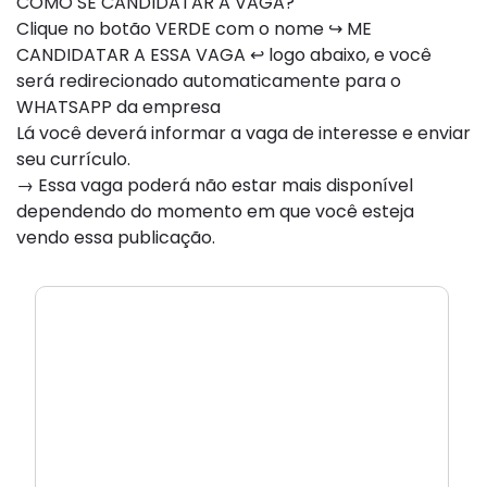
COMO SE CANDIDATAR A VAGA?
Clique no botão VERDE com o nome ↪ ME
CANDIDATAR A ESSA VAGA ↩ logo abaixo, e você
será redirecionado automaticamente para o
WHATSAPP da empresa
Lá você deverá informar a vaga de interesse e enviar
seu currículo.
→ Essa vaga poderá não estar mais disponível
dependendo do momento em que você esteja
vendo essa publicação.