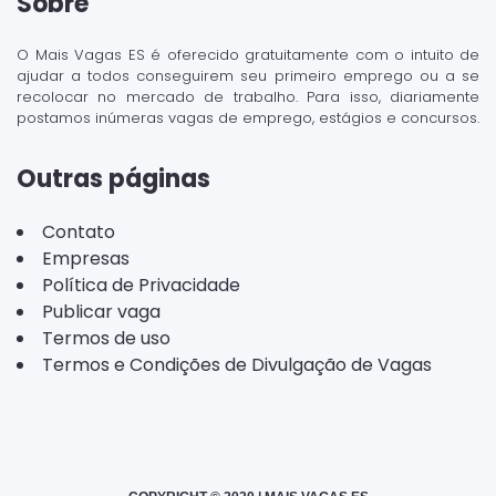
Sobre
O Mais Vagas ES é oferecido gratuitamente com o intuito de
ajudar a todos conseguirem seu primeiro emprego ou a se
recolocar no mercado de trabalho. Para isso, diariamente
postamos inúmeras vagas de emprego, estágios e concursos.
Outras páginas
Contato
Empresas
Política de Privacidade
Publicar vaga
Termos de uso
Termos e Condições de Divulgação de Vagas