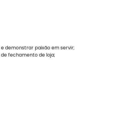
 e demonstrar paixão em servir;
 de fechamento de loja;