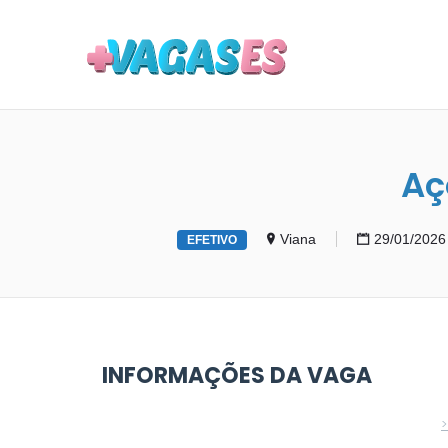
MAIS VA
Aç
Viana
29/01/2026
EFETIVO
INFORMAÇÕES DA VAGA