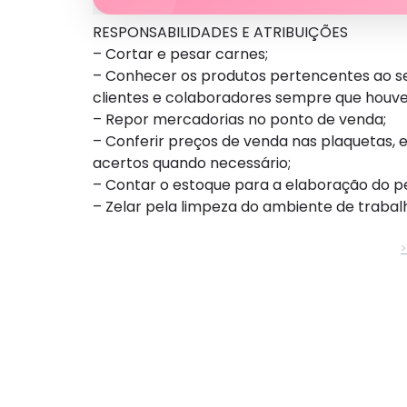
RESPONSABILIDADES E ATRIBUIÇÕES
– Cortar e pesar carnes;
– Conhecer os produtos pertencentes ao se
clientes e colaboradores sempre que houve
– Repor mercadorias no ponto de venda;
– Conferir preços de venda nas plaquetas, e
acertos quando necessário;
– Contar o estoque para a elaboração do 
– Zelar pela limpeza do ambiente de trabal