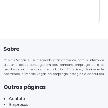
Sobre
O Mais Vagas ES é oferecido gratuitamente com o intuito de
ajudar a todos conseguirem seu primeiro emprego ou a se
recolocar no mercado de trabalho. Para isso, diariamente
postamos inúmeras vagas de emprego, estágios e concursos.
Outras páginas
Contato
Empresas