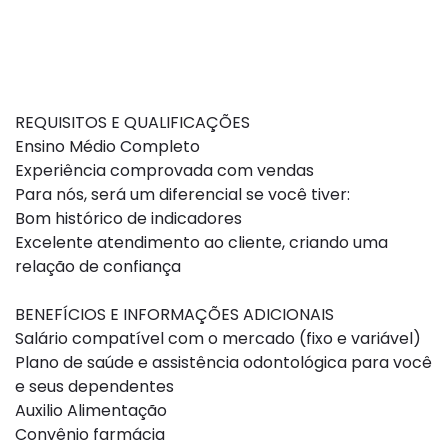
REQUISITOS E QUALIFICAÇÕES
Ensino Médio Completo
Experiência comprovada com vendas
Para nós, será um diferencial se você tiver:
Bom histórico de indicadores
Excelente atendimento ao cliente, criando uma
relação de confiança
BENEFÍCIOS E INFORMAÇÕES ADICIONAIS
Salário compatível com o mercado (fixo e variável)
Plano de saúde e assistência odontológica para você
e seus dependentes
Auxilio Alimentação
Convênio farmácia