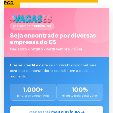
PCD
BANCO DE CURRÍCULOS
Seja encontrado por diversas
empresas do ES
Cadastro gratuito · Perfil sempre visível
Crie seu perfil
e deixe seu currículo disponível para
centenas de recrutadores consultarem a qualquer
momento.
1.000+
100%
Empresas cadastradas
Gratuito para candidatos
Cadastrar meu currículo