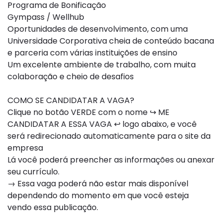
Programa de Bonificação
Gympass / Wellhub
Oportunidades de desenvolvimento, com uma
Universidade Corporativa cheia de conteúdo bacana
e parceria com várias instituições de ensino
Um excelente ambiente de trabalho, com muita
colaboração e cheio de desafios
COMO SE CANDIDATAR A VAGA?
Clique no botão VERDE com o nome ↪ ME
CANDIDATAR A ESSA VAGA ↩ logo abaixo, e você
será redirecionado automaticamente para o site da
empresa
Lá você poderá preencher as informações ou anexar
seu currículo.
→ Essa vaga poderá não estar mais disponível
dependendo do momento em que você esteja
vendo essa publicação.