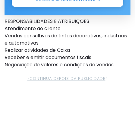
RESPONSABILIDADES E ATRIBUIÇÕES
Atendimento ao cliente
Vendas consultivas de tintas decorativas, industriais
e automotivas
Realizar atividades de Caixa
Receber e emitir documentos fiscais
Negociação de valores e condições de vendas
>CONTINUA DEPOIS DA PUBLICIDADE
<