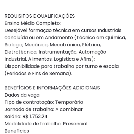
REQUISITOS E QUALIFICAÇÕES
Ensino Médio Completo;​
Desejável formação técnica em cursos Industriais
concluída ou em Andamento (Técnico em Química,
Biologia, Mecânica, Mecatrônica, Elétrica,
Eletrotécnica, Instrumentação, Automação
Industrial, Alimentos, Logística e Afins);​
Disponibilidade para trabalho por turno e escala
(Feriados e Fins de Semana).
BENEFÍCIOS E INFORMAÇÕES ADICIONAIS
Dados da vaga
Tipo de contratação: Temporário
Jornada de trabalho: A combinar
Salário: R$ 1.753,24
Modalidade de trabalho: Presencial
Benefícios