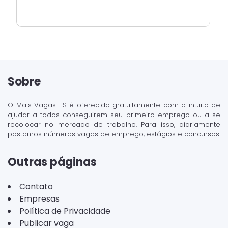
Sobre
O Mais Vagas ES é oferecido gratuitamente com o intuito de
ajudar a todos conseguirem seu primeiro emprego ou a se
recolocar no mercado de trabalho. Para isso, diariamente
postamos inúmeras vagas de emprego, estágios e concursos.
Outras páginas
Contato
Empresas
Política de Privacidade
Publicar vaga