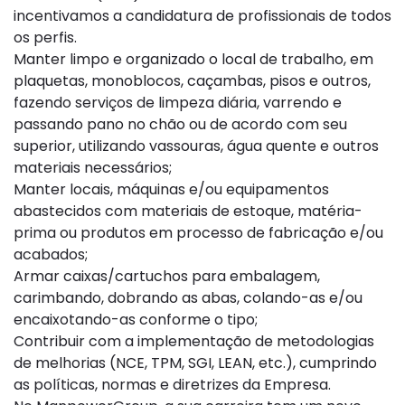
incentivamos a candidatura de profissionais de todos
os perfis.
Manter limpo e organizado o local de trabalho, em
plaquetas, monoblocos, caçambas, pisos e outros,
fazendo serviços de limpeza diária, varrendo e
passando pano no chão ou de acordo com seu
superior, utilizando vassouras, água quente e outros
materiais necessários;​
Manter locais, máquinas e/ou equipamentos
abastecidos com materiais de estoque, matéria-
prima ou produtos em processo de fabricação e/ou
acabados;​
Armar caixas/cartuchos para embalagem,
carimbando, dobrando as abas, colando-as e/ou
encaixotando-as conforme o tipo;​
Contribuir com a implementação de metodologias
de melhorias (NCE, TPM, SGI, LEAN, etc.), cumprindo
as políticas, normas e diretrizes da Empresa.