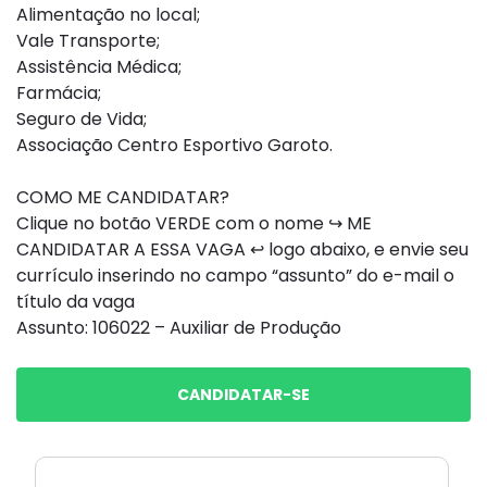
Alimentação no local;
Vale Transporte;
Assistência Médica;
Farmácia;
Seguro de Vida;
Associação Centro Esportivo Garoto.
COMO ME CANDIDATAR?
Clique no botão VERDE com o nome ↪ ME
CANDIDATAR A ESSA VAGA ↩ logo abaixo, e envie seu
currículo inserindo no campo “assunto” do e-mail o
título da vaga
Assunto: 106022 – Auxiliar de Produção
CANDIDATAR-SE