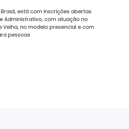
Brasil, está com inscrições abertas
te Administrativo, com atuação no
la Velha, no modelo presencial e com
ara pessoas