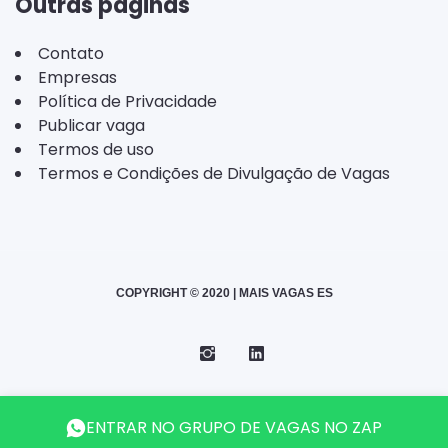
Outras páginas
Contato
Empresas
Política de Privacidade
Publicar vaga
Termos de uso
Termos e Condições de Divulgação de Vagas
COPYRIGHT © 2020 | MAIS VAGAS ES
Instagram
Telegram
LinkedIn
Back
ENTRAR NO GRUPO DE VAGAS NO ZAP
to