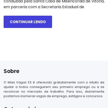
conduzida pela Santa Casa de Misericórdia de Vitória,
em parceria com a Secretaria Estadual de
CONTINUAR LENDO
Sobre
O Mais Vagas ES é oferecido gratuitamente com o intuito de
ajudar a todos conseguirem seu primeiro emprego ou a se
recolocar no mercado de trabalho. Para isso, diariamente
postamos inúmeras vagas de emprego, estágios e concursos.