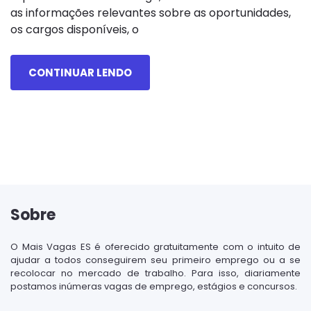
as informações relevantes sobre as oportunidades,
os cargos disponíveis, o
CONTINUAR LENDO
Sobre
O Mais Vagas ES é oferecido gratuitamente com o intuito de
ajudar a todos conseguirem seu primeiro emprego ou a se
recolocar no mercado de trabalho. Para isso, diariamente
postamos inúmeras vagas de emprego, estágios e concursos.