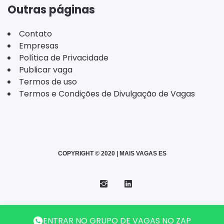
Outras páginas
Contato
Empresas
Política de Privacidade
Publicar vaga
Termos de uso
Termos e Condições de Divulgação de Vagas
COPYRIGHT © 2020 | MAIS VAGAS ES
Instagram
Telegram
LinkedIn
Back
ENTRAR NO GRUPO DE VAGAS NO ZAP