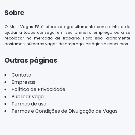
Sobre
O Mais Vagas ES é oferecido gratuitamente com o intuito de
ajudar a todos conseguirem seu primeiro emprego ou a se
recolocar no mercado de trabalho. Para isso, diariamente
postamos inúmeras vagas de emprego, estágios e concursos.
Outras páginas
Contato
Empresas
Política de Privacidade
Publicar vaga
Termos de uso
Termos e Condições de Divulgação de Vagas