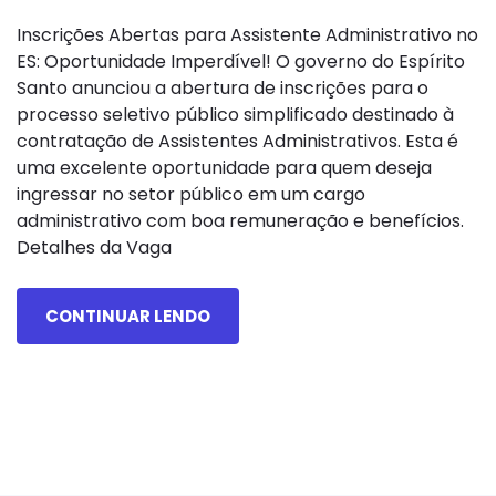
Inscrições Abertas para Assistente Administrativo no
ES: Oportunidade Imperdível! O governo do Espírito
Santo anunciou a abertura de inscrições para o
processo seletivo público simplificado destinado à
contratação de Assistentes Administrativos. Esta é
uma excelente oportunidade para quem deseja
ingressar no setor público em um cargo
administrativo com boa remuneração e benefícios.
Detalhes da Vaga
CONTINUAR LENDO