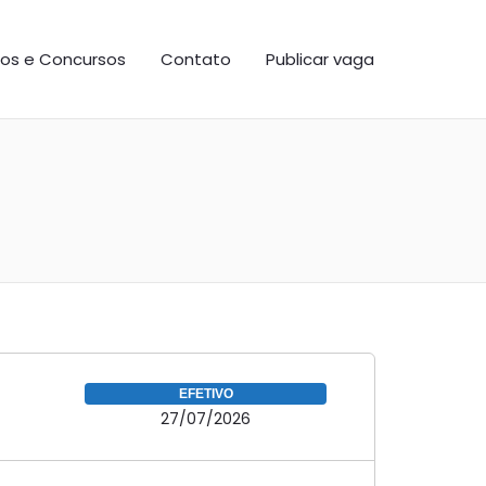
os e Concursos
Contato
Publicar vaga
EFETIVO
27/07/2026