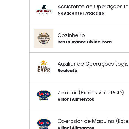
Assistente de Operações In
Novacenter Atacado
Cozinheiro
Restaurante Divina Rota
Auxiliar de Operações Logís
Realcafé
Zelador (Extensiva a PCD)
Villoni Alimentos
Operador de Máquina (Exte
Villoni Alimentos