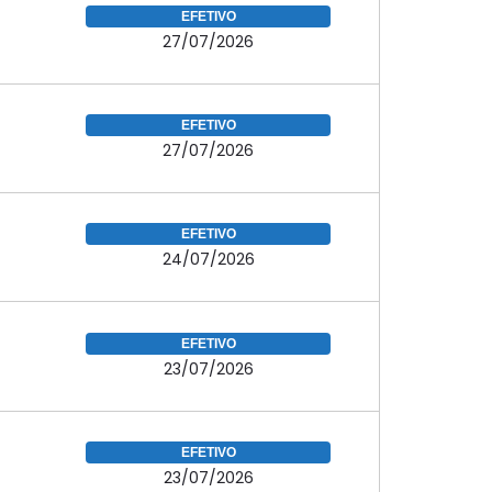
EFETIVO
27/07/2026
EFETIVO
27/07/2026
EFETIVO
24/07/2026
EFETIVO
23/07/2026
EFETIVO
23/07/2026