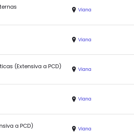
ternas
Viana
Viana
ticas (Extensiva a PCD)
Viana
Viana
nsiva a PCD)
Viana