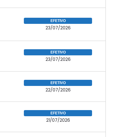
EFETIVO
23/07/2026
EFETIVO
23/07/2026
EFETIVO
22/07/2026
EFETIVO
21/07/2026