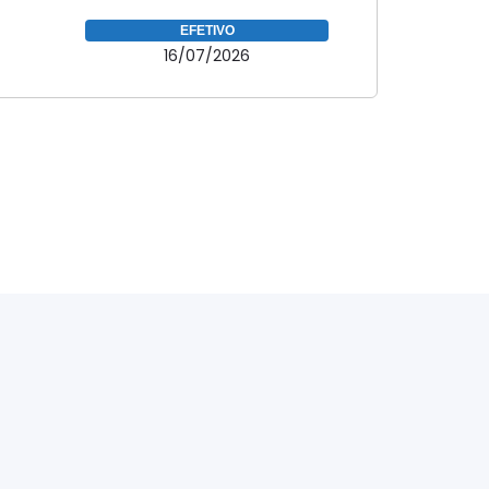
EFETIVO
16/07/2026