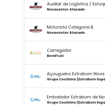
Auxiliar de Logística / Estoq
Novacenter Atacado
Motorista Categoria B
Novacenter Atacado
Carregador
BemFruti
Açougueiro Extrabom Nova
Grupo Coutinho (Extrabom Sup
Embalador Extrabom de No
Grupo Coutinho (Extrabom Sup