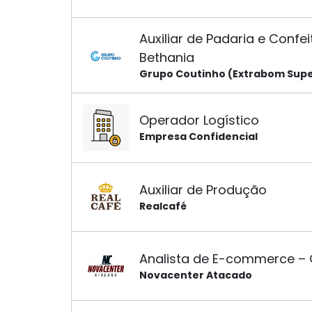
Auxiliar de Padaria e Confe
Bethania
Grupo Coutinho (Extrabom Sup
Operador Logístico
Empresa Confidencial
Auxiliar de Produção
Realcafé
Analista de E-commerce –
Novacenter Atacado