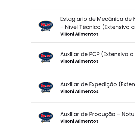
Estagiário de Mecânica de 
– Nível Técnico (Extensiva 
Villoni Alimentos
Auxiliar de PCP (Extensiva 
Villoni Alimentos
Auxiliar de Expedição (Exte
Villoni Alimentos
Auxiliar de Produção – Notu
Villoni Alimentos