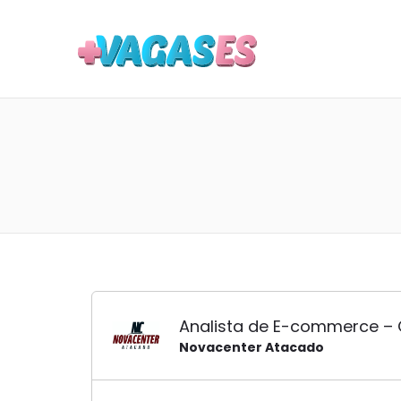
MAIS VA
Analista de E-commerce – 
Novacenter Atacado