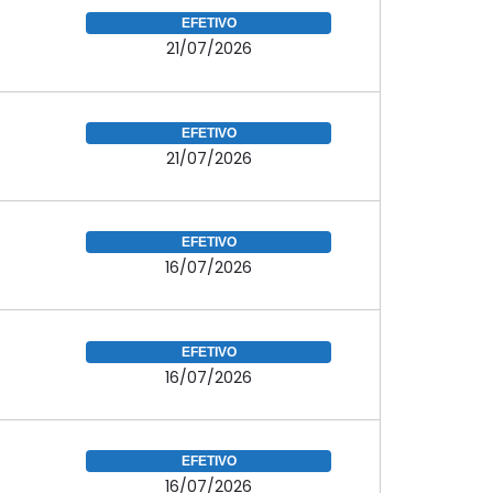
EFETIVO
21/07/2026
EFETIVO
21/07/2026
EFETIVO
16/07/2026
EFETIVO
16/07/2026
EFETIVO
16/07/2026