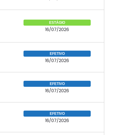
ESTÁGIO
16/07/2026
EFETIVO
16/07/2026
EFETIVO
16/07/2026
EFETIVO
16/07/2026