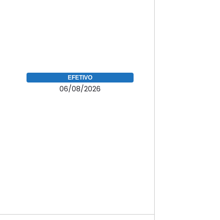
EFETIVO
06/08/2026