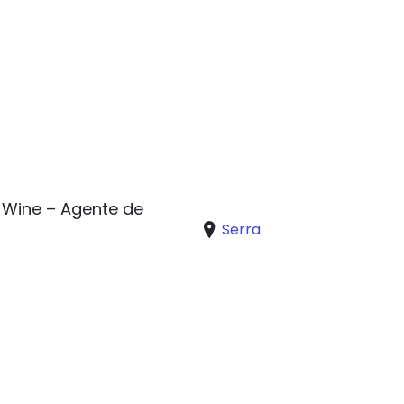
 Wine – Agente de
Serra