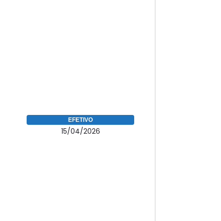
EFETIVO
15/04/2026