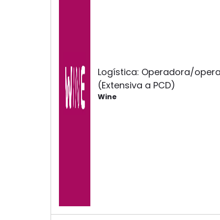
Logística: Operadora/opera
(Extensiva a PCD)
Wine