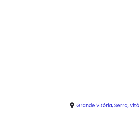
Grande Vitória, Serra, Vitó