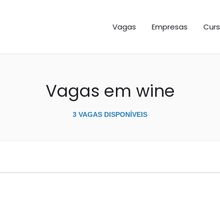
GAS ES
Vagas
Empresas
Curs
Vagas em wine
3 VAGAS DISPONÍVEIS