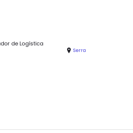
dor de Logística
Serra