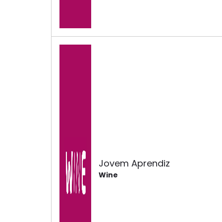
Jovem Aprendiz
Wine