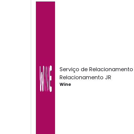
Serviço de Relacionamento
Relacionamento JR
Wine