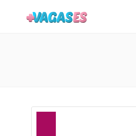
MAIS VA