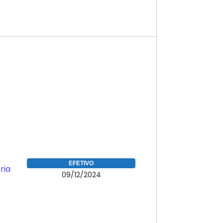
EFETIVO
ria
09/12/2024