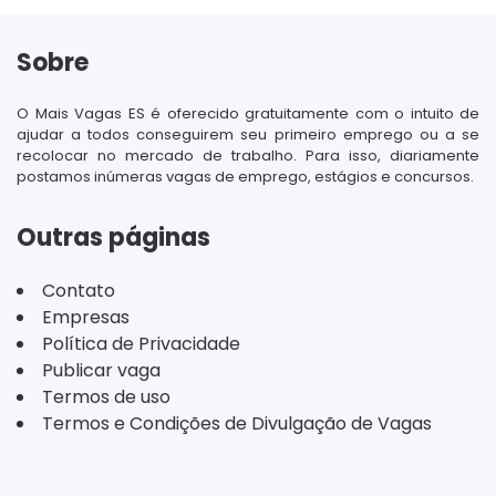
Sobre
O Mais Vagas ES é oferecido gratuitamente com o intuito de
ajudar a todos conseguirem seu primeiro emprego ou a se
recolocar no mercado de trabalho. Para isso, diariamente
postamos inúmeras vagas de emprego, estágios e concursos.
Outras páginas
Contato
Empresas
Política de Privacidade
Publicar vaga
Termos de uso
Termos e Condições de Divulgação de Vagas