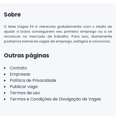
Sobre
O Mais Vagas ES é oferecido gratuitamente com o intuito de
ajudar a todos conseguirem seu primeiro emprego ou a se
recolocar no mercado de trabalho. Para isso, diariamente
postamos inúmeras vagas de emprego, estágios e concursos.
Outras páginas
Contato
Empresas
Política de Privacidade
Publicar vaga
Termos de uso
Termos e Condições de Divulgação de Vagas