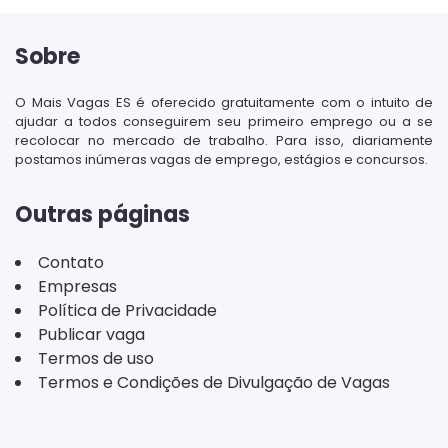
Sobre
O Mais Vagas ES é oferecido gratuitamente com o intuito de
ajudar a todos conseguirem seu primeiro emprego ou a se
recolocar no mercado de trabalho. Para isso, diariamente
postamos inúmeras vagas de emprego, estágios e concursos.
Outras páginas
Contato
Empresas
Política de Privacidade
Publicar vaga
Termos de uso
Termos e Condições de Divulgação de Vagas