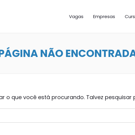
GAS ES
Vagas
Empresas
Curs
PÁGINA NÃO ENCONTRAD
 o que você está procurando. Talvez pesquisar 