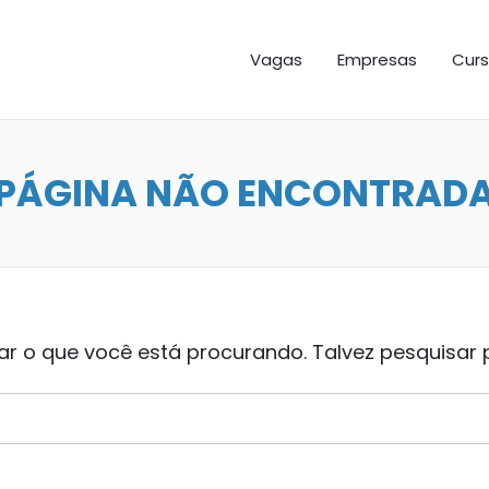
GAS ES
Vagas
Empresas
Curs
PÁGINA NÃO ENCONTRAD
 o que você está procurando. Talvez pesquisar 