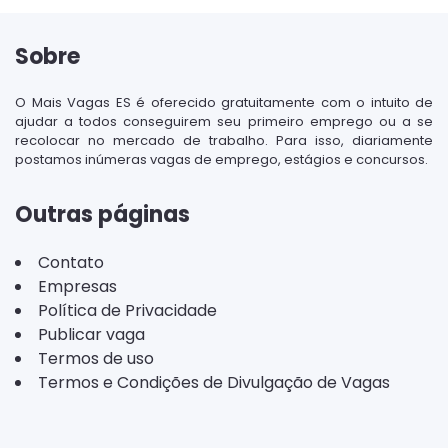
Sobre
O Mais Vagas ES é oferecido gratuitamente com o intuito de
ajudar a todos conseguirem seu primeiro emprego ou a se
recolocar no mercado de trabalho. Para isso, diariamente
postamos inúmeras vagas de emprego, estágios e concursos.
Outras páginas
Contato
Empresas
Política de Privacidade
Publicar vaga
Termos de uso
Termos e Condições de Divulgação de Vagas