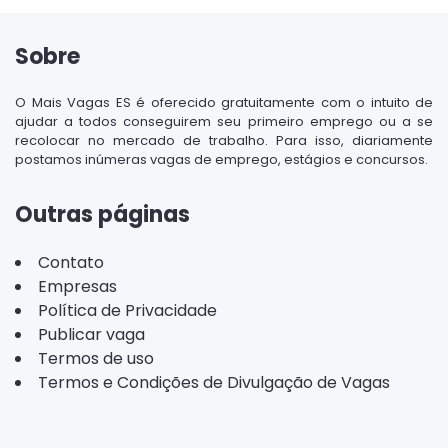
Sobre
O Mais Vagas ES é oferecido gratuitamente com o intuito de
ajudar a todos conseguirem seu primeiro emprego ou a se
recolocar no mercado de trabalho. Para isso, diariamente
postamos inúmeras vagas de emprego, estágios e concursos.
Outras páginas
Contato
Empresas
Política de Privacidade
Publicar vaga
Termos de uso
Termos e Condições de Divulgação de Vagas