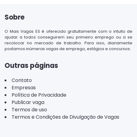
Sobre
O Mais Vagas ES é oferecido gratuitamente com o intuito de
ajudar a todos conseguirem seu primeiro emprego ou a se
recolocar no mercado de trabalho. Para isso, diariamente
postamos inúmeras vagas de emprego, estágios e concursos.
Outras páginas
Contato
Empresas
Política de Privacidade
Publicar vaga
Termos de uso
Termos e Condições de Divulgação de Vagas