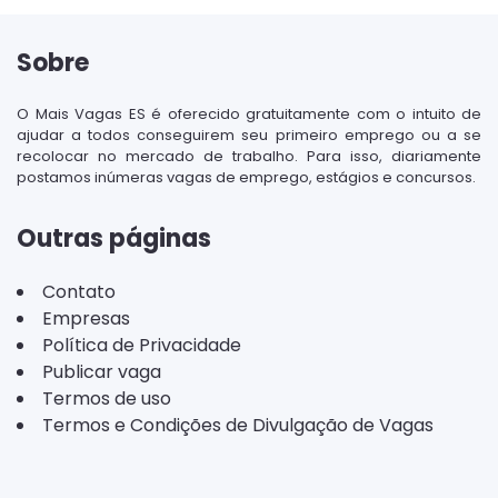
Sobre
O Mais Vagas ES é oferecido gratuitamente com o intuito de
ajudar a todos conseguirem seu primeiro emprego ou a se
recolocar no mercado de trabalho. Para isso, diariamente
postamos inúmeras vagas de emprego, estágios e concursos.
Outras páginas
Contato
Empresas
Política de Privacidade
Publicar vaga
Termos de uso
Termos e Condições de Divulgação de Vagas