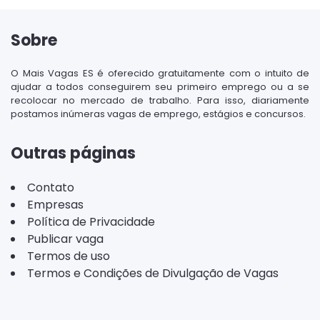
Sobre
O Mais Vagas ES é oferecido gratuitamente com o intuito de
ajudar a todos conseguirem seu primeiro emprego ou a se
recolocar no mercado de trabalho. Para isso, diariamente
postamos inúmeras vagas de emprego, estágios e concursos.
Outras páginas
Contato
Empresas
Política de Privacidade
Publicar vaga
Termos de uso
Termos e Condições de Divulgação de Vagas