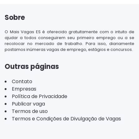
Sobre
O Mais Vagas ES é oferecido gratuitamente com o intuito de
ajudar a todos conseguirem seu primeiro emprego ou a se
recolocar no mercado de trabalho. Para isso, diariamente
postamos inúmeras vagas de emprego, estágios e concursos.
Outras páginas
Contato
Empresas
Política de Privacidade
Publicar vaga
Termos de uso
Termos e Condições de Divulgação de Vagas