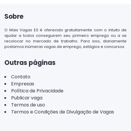
Sobre
O Mais Vagas ES é oferecido gratuitamente com o intuito de
ajudar a todos conseguirem seu primeiro emprego ou a se
recolocar no mercado de trabalho. Para isso, diariamente
postamos inúmeras vagas de emprego, estágios e concursos.
Outras páginas
Contato
Empresas
Política de Privacidade
Publicar vaga
Termos de uso
Termos e Condições de Divulgação de Vagas